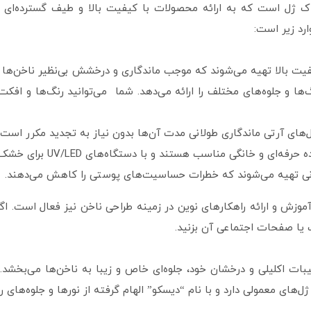
ک ژل است که به ارائه محصولات با کیفیت بالا و طیف گسترده‌ای از
رد زیر است:
کیفیت بالا تهیه می‌شوند که موجب ماندگاری و درخشش بی‌نظیر ناخن‌ها 
‌ها و جلوه‌های مختلف را ارائه می‌دهد. شما می‌توانید رنگ‌ها و افکت
ژل‌های آرتی ماندگاری طولانی مدت آن‌ها بدون نیاز به تجدید مکرر است.
انگی مناسب هستند و با دستگاه‌های UV/LED برای خشک شدن سازگاری کامل دارند.
ونی تهیه می‌شوند که خطرات حساسیت‌های پوستی را کاهش می‌دهند.
آموزش و ارائه راهکارهای نوین در زمینه طراحی ناخن نیز فعال است. 
ت یا صفحات اجتماعی آن بزنید.
بات اکلیلی و درخشان خود، جلوه‌ای خاص و زیبا به ناخن‌ها می‌بخشد.
‌های معمولی دارد و با نام “دیسکو” الهام گرفته از نورها و جلوه‌های