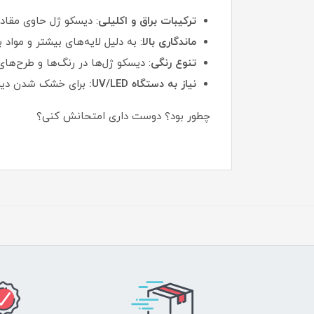
ترکیبات براق و اکلیلی
: دیسکو ژل حاوی مقاد
ماندگاری بالا
: به دلیل لایه‌های بیشتر و مواد
تنوع رنگی
: دیسکو ژل‌ها در رنگ‌ها و طرح‌ها
نیاز به دستگاه UV/LED:
برای خشک شدن دیسکو ژل، 
چطور بود؟ دوست داری امتحانش کنی؟