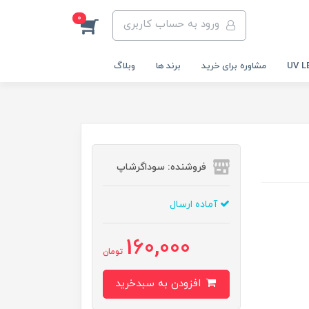
0
ورود به حساب کاربری
مشاوره برای خرید
برند ها
وبلاگ
فروشنده: سوداگرشاپ
آماده ارسال
160,000
تومان
افزودن به سبدخرید