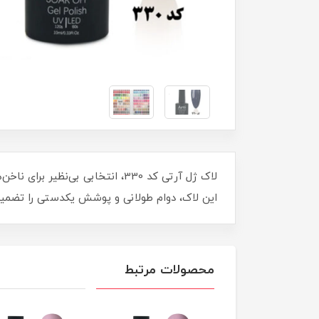
لاک ژل آرتی کد 330، انتخابی بی
این لاک، دوام طولانی و پوشش یکدستی را تضمین 
محصولات مرتبط