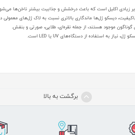
یر زیادی اکلیل است که باعث درخشش و جذابیت بیشتر ناخن‌ها می‌شود
 باکیفیت، دیسکو ژل‌ها ماندگاری بالاتری نسبت به لاک ژل‌های معمولی دار
ی گوناگون موجود هستند، از جمله نقره‌ای، طلایی، صورتی و بنفش.
نیاز به استفاده از دستگاه‌های UV یا LED است.
برگشت به بالا