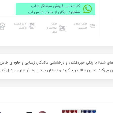
کارشناس فروش سوداگر شاپ
مشاوره رایگان از طریق واتس اپ
امکان تحویل
امکان
۷ روز ضمانت
اکسپرس
پرداخت در
بازگشت
محل
‌نظیر برای ناخن‌های شما! با رنگی خیره‌کننده و درخششی ماندگار، زیبایی و جلو
می‌کند. همین حالا خرید کنید و دستان خود را به اثر هنری تبدیل کنید