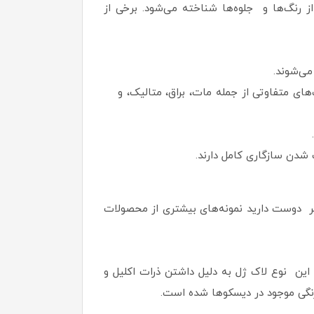
 رنگ‌ها و جلوه‌ها شناخته می‌شود. برخی از
می‌شوند.
‌های متفاوتی از جمله مات، براق، متالیک، و
اگر دوست دارید نمونه‌های بیشتری از محصولات
 این نوع لاک ژل به دلیل داشتن ذرات اکلیل و
 رنگی موجود در دیسکوها شده است.