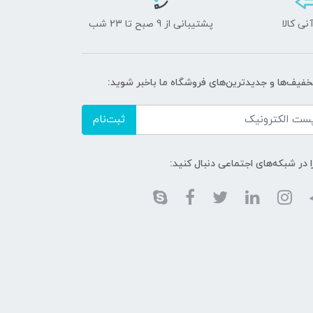
نی کالا
پشتیبانی از 9 صبح تا 23 شب
تخفیف‌ها و جدیدترین‌های فروشگاه ما باخبر شوید:
ثبت‌نام
ا در شبکه‌های اجتماعی دنبال کنید: