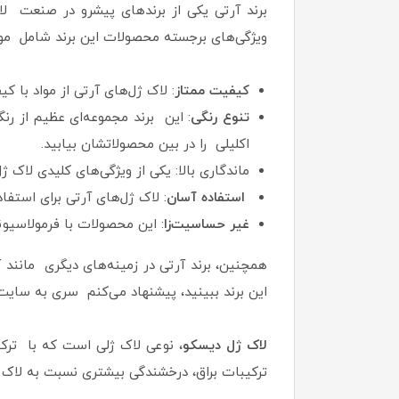
برند آرتی یکی از برندهای پیشرو در صنعت لا
ویژگی‌های برجسته محصولات این برند شامل موا
کیفیت ممتاز
: لاک ژل‌های آرتی از مواد با 
تنوع رنگی
: این برند مجموعه‌ای عظیم از رنگ
اکلیلی را در بین محصولاتشان بیابید.
ماندگاری بالا: یکی از ویژگی‌های کلیدی لاک 
استفاده آسان
: لاک ژل‌های آرتی برای استفاده حرفه‌ای و خ
غیر حساسیت‌زا
: این محصولات با فرمولاسی
همچنین، برند آرتی در زمینه‌های دیگری مانند 
این برند ببینید، پیشنهاد می‌کنم سری به سای
لاک ژل دیسکو
، نوعی لاک ژلی است که با ترکی
ترکیبات براق، درخشندگی بیشتری نسبت به لاک ژل