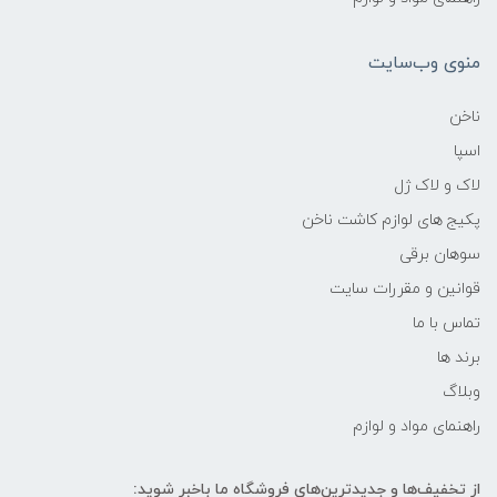
منوی وب‌سایت
ناخن
اسپا
لاک و لاک ژل
پکیج های لوازم کاشت ناخن
سوهان برقی
قوانین و مقررات سایت
تماس با ما
برند ها
وبلاگ
راهنمای مواد و لوازم
از تخفیف‌ها و جدیدترین‌های فروشگاه ما باخبر شوید: