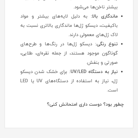
بیشتر ناخن‌ها می‌شود.
ماندگاری بالا:
به دلیل لایه‌های بیشتر و مواد
باکیفیت، دیسکو ژل‌ها ماندگاری بالاتری نسبت به
لاک ژل‌های معمولی دارند.
تنوع رنگی:
دیسکو ژل‌ها در رنگ‌ها و طرح‌های
گوناگون موجود هستند، از جمله نقره‌ای، طلایی،
صورتی و بنفش.
نیاز به دستگاه UV/LED:
برای خشک شدن دیسکو
ژل، نیاز به استفاده از دستگاه‌های UV یا LED
است.
چطور بود؟ دوست داری امتحانش کنی؟