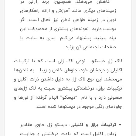
کاهش می‌دهند. همچنین، برند آرتی در
زمینه‌های دیگری مانند آموزش و ارائه راهکارهای
نوین در زمینه طراحی ناخن نیز فعال است. اگر
دوست دارید نمونه‌های بیشتری از محصولات این
برند ببینید، پیشنهاد می‌کنم سری به سایت یا
صفحات اجتماعی آن بزنید.
لاک ژل دیسکو
، نوعی لاک ژلی است که با ترکیبات
اکلیلی و درخشان خود، جلوه‌ای خاص و زیبا به ناخن‌ها
می‌بخشد. این نوع لاک ژل به دلیل داشتن ذرات اکلیل و
ترکیبات براق، درخشندگی بیشتری نسبت به لاک ژل‌های
معمولی دارد و با نام “
دیسکو
” الهام گرفته از نورها و
جلوه‌های رنگی موجود در دیسکوها شده است.
ترکیبات براق و اکلیلی:
دیسکو ژل حاوی مقادیر
زیادی اکلیل است که باعث درخشش و جذابیت