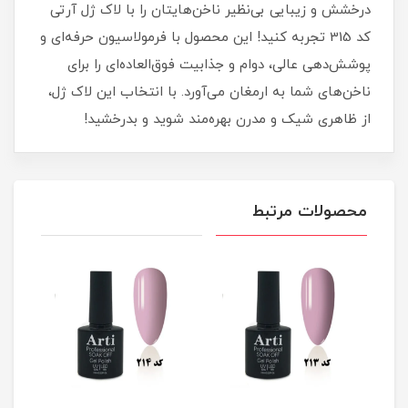
درخشش و زیبایی بی‌نظیر ناخن‌هایتان را با لاک ژل آرتی
کد 315 تجربه کنید! این محصول با فرمولاسیون حرفه‌ای و
پوشش‌دهی عالی، دوام و جذابیت فوق‌العاده‌ای را برای
ناخن‌های شما به ارمغان می‌آورد. با انتخاب این لاک ژل،
از ظاهری شیک و مدرن بهره‌مند شوید و بدرخشید!
محصولات مرتبط