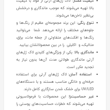
کیفیت ممتاز:
لاک ژل‌های آرتی از مواد با کیفیت
بالا تهیه می‌شوند که موجب ماندگاری و درخشش
بی‌نظیر ناخن‌ها می‌شوند.
تنوع رنگی:
این برند مجموعه‌ای عظیم از رنگ‌ها و
جلوه‌های مختلف را ارائه می‌دهد. شما می‌توانید
رنگ‌ها و افکت‌های متفاوتی از جمله مات، براق،
متالیک، و اکلیلی را در بین محصولاتشان بیابید.
ماندگاری بالا:
یکی از ویژگی‌های کلیدی لاک ژل‌های
آرتی ماندگاری طولانی مدت آن‌ها بدون نیاز به
تجدید مکرر است.
استفاده آسان:
لاک ژل‌های آرتی برای استفاده
حرفه‌ای و خانگی مناسب هستند و با دستگاه‌های
UV/LED برای خشک شدن سازگاری کامل دارند.
غیر حساسیت‌زا
: این محصولات با فرمولاسیونی
تهیه می‌شوند که خطرات حساسیت‌های پوستی را