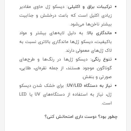
ترکیبات براق و اکلیلی:
دیسکو ژل حاوی مقادیر
زیادی اکلیل است که باعث درخشش و جذابیت
بیشتر ناخن‌ها می‌شود.
ماندگاری بالا:
به دلیل لایه‌های بیشتر و مواد
باکیفیت، دیسکو ژل‌ها ماندگاری بالاتری نسبت به
لاک ژل‌های معمولی دارند.
تنوع رنگی:
دیسکو ژل‌ها در رنگ‌ها و طرح‌های
گوناگون موجود هستند، از جمله نقره‌ای، طلایی،
صورتی و بنفش.
نیاز به دستگاه UV/LED:
برای خشک شدن دیسکو
ژل، نیاز به استفاده از دستگاه‌های UV یا LED
است.
چطور بود؟ دوست داری امتحانش کنی؟