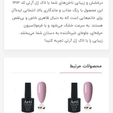
درخشش و زیبایی ناخن‌های شما با لاک ژل آرتی کد 313!
این محصول با رنگ جذاب و ماندگاری بالا، انتخابی ایده‌آل
برای خانم‌هایی است که به دنبال ظاهری خاص و بی‌نقص
هستند. به سرعت خشک می‌شود و با فرمولاسیون
حرفه‌ای، جلوه‌ای خیره‌کننده به دستان شما می‌بخشد.
زیبایی را با لاک ژل آرتی تجربه کنید!
محصولات مرتبط