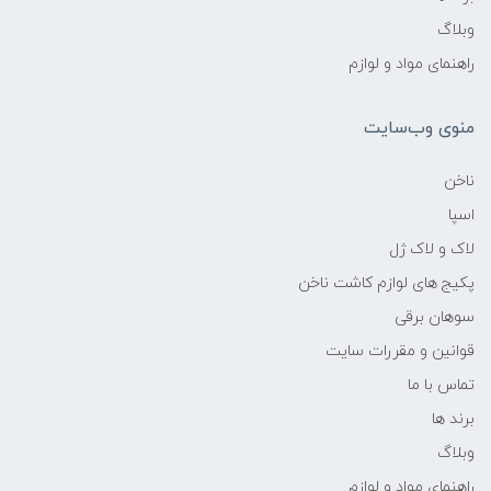
وبلاگ
راهنمای مواد و لوازم
منوی وب‌سایت
ناخن
اسپا
لاک و لاک ژل
پکیج های لوازم کاشت ناخن
سوهان برقی
قوانین و مقررات سایت
تماس با ما
برند ها
وبلاگ
راهنمای مواد و لوازم