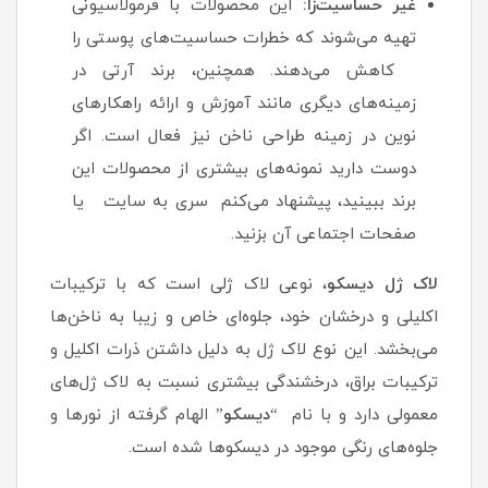
غیر حساسیت‌زا:
این محصولات با فرمولاسیونی
تهیه می‌شوند که خطرات حساسیت‌های پوستی را
کاهش می‌دهند. همچنین، برند آرتی در
زمینه‌های دیگری مانند آموزش و ارائه راهکارهای
نوین در زمینه طراحی ناخن نیز فعال است. اگر
دوست دارید نمونه‌های بیشتری از محصولات این
برند ببینید، پیشنهاد می‌کنم سری به سایت یا
صفحات اجتماعی آن بزنید.
لاک ژل دیسکو
، نوعی لاک ژلی است که با ترکیبات
اکلیلی و درخشان خود، جلوه‌ای خاص و زیبا به ناخن‌ها
می‌بخشد. این نوع لاک ژل به دلیل داشتن ذرات اکلیل و
ترکیبات براق، درخشندگی بیشتری نسبت به لاک ژل‌های
معمولی دارد و با نام “
دیسکو
” الهام گرفته از نورها و
جلوه‌های رنگی موجود در دیسکوها شده است.