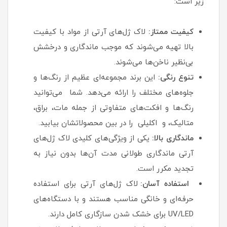
زیر است:
کیفیت ممتاز:
لاک ژل‌های آرتی از مواد با کیفیت
بالا تهیه می‌شوند که موجب ماندگاری و درخشش
بی‌نظیر ناخن‌ها می‌شوند.
تنوع رنگی:
این برند مجموعه‌ای عظیم از رنگ‌ها و
جلوه‌های مختلف را ارائه می‌دهد. شما می‌توانید
رنگ‌ها و افکت‌های متفاوتی از جمله مات، براق،
متالیک، و اکلیلی را در بین محصولاتشان بیابید.
ماندگاری بالا:
یکی از ویژگی‌های کلیدی لاک ژل‌های
آرتی ماندگاری طولانی مدت آن‌ها بدون نیاز به
تجدید مکرر است.
استفاده آسان:
لاک ژل‌های آرتی برای استفاده
حرفه‌ای و خانگی مناسب هستند و با دستگاه‌های
UV/LED برای خشک شدن سازگاری کامل دارند.