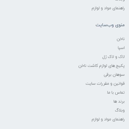
راهنمای مواد و لوازم
منوی وب‌سایت
ناخن
اسپا
لاک و لاک ژل
پکیج های لوازم کاشت ناخن
سوهان برقی
قوانین و مقررات سایت
تماس با ما
برند ها
وبلاگ
راهنمای مواد و لوازم