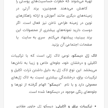
تهیه می‌شوند که خطرات حساسیت‌های پوستی را
کاهش می‌دهند. همچنین، برند آرتی در
زمینه‌های دیگری مانند آموزش و ارائه راهکارهای
نوین در زمینه طراحی ناخن نیز فعال است. اگر
دوست دارید نمونه‌های بیشتری از محصولات این
برند ببینید، پیشنهاد می‌کنم سری به سایت یا
صفحات اجتماعی آن بزنید.
لاک ژل دیسکو
، نوعی لاک ژلی است که با ترکیبات
اکلیلی و درخشان خود، جلوه‌ای خاص و زیبا به ناخن‌ها
می‌بخشد. این نوع لاک ژل به دلیل داشتن ذرات اکلیل و
ترکیبات براق، درخشندگی بیشتری نسبت به لاک ژل‌های
معمولی دارد و با نام “
دیسکو
” الهام گرفته از نورها و
جلوه‌های رنگی موجود در دیسکوها شده است.
ترکیبات براق و اکلیلی:
دیسکو ژل حاوی مقادیر