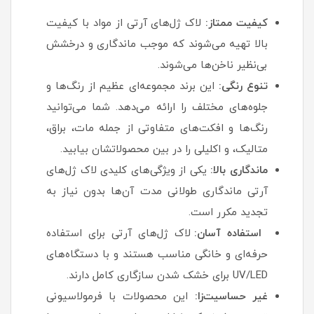
کیفیت ممتاز:
لاک ژل‌های آرتی از مواد با کیفیت
بالا تهیه می‌شوند که موجب ماندگاری و درخشش
بی‌نظیر ناخن‌ها می‌شوند.
تنوع رنگی:
این برند مجموعه‌ای عظیم از رنگ‌ها و
جلوه‌های مختلف را ارائه می‌دهد. شما می‌توانید
رنگ‌ها و افکت‌های متفاوتی از جمله مات، براق،
متالیک، و اکلیلی را در بین محصولاتشان بیابید.
ماندگاری بالا:
یکی از ویژگی‌های کلیدی لاک ژل‌های
آرتی ماندگاری طولانی مدت آن‌ها بدون نیاز به
تجدید مکرر است.
استفاده آسان:
لاک ژل‌های آرتی برای استفاده
حرفه‌ای و خانگی مناسب هستند و با دستگاه‌های
UV/LED برای خشک شدن سازگاری کامل دارند.
غیر حساسیت‌زا:
این محصولات با فرمولاسیونی