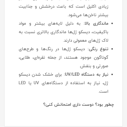
زیادی اکلیل است که باعث درخشش و جذابیت
بیشتر ناخن‌ها می‌شود.
ماندگاری بالا:
به دلیل لایه‌های بیشتر و مواد
باکیفیت، دیسکو ژل‌ها ماندگاری بالاتری نسبت به
لاک ژل‌های معمولی دارند.
تنوع رنگی:
دیسکو ژل‌ها در رنگ‌ها و طرح‌های
گوناگون موجود هستند، از جمله نقره‌ای، طلایی،
صورتی و بنفش.
نیاز به دستگاه UV/LED:
برای خشک شدن دیسکو
ژل، نیاز به استفاده از دستگاه‌های UV یا LED
است.
چطور بود؟ دوست داری امتحانش کنی؟