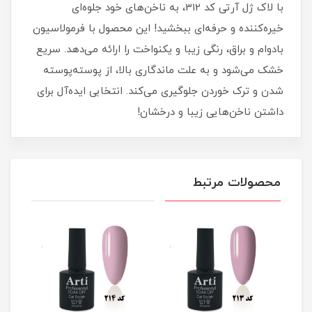
با لاک ژل آرتی کد 312، به ناخن‌های خود جلوه‌ای
خیره‌کننده و حرفه‌ای ببخشید! این محصول با فرمولاسیون
بادوام و براق، رنگی زیبا و یکنواخت را ارائه می‌دهد. سریع
خشک می‌شود و به علت ماندگاری بالا، از پوسته‌پوسته
شدن و ترک خوردن جلوگیری می‌کند. انتخابی ایده‌آل برای
داشتن ناخن‌هایی زیبا و درخشان!
محصولات مرتبط