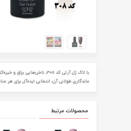
با لاک ژل آرتی کد 308، ناخن‌
ماندگاری طولانی آن، انتخابی ایده‌آل برای هر م
محصولات مرتبط