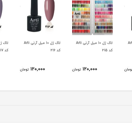
10 میل آرتی Arti
لاک ژل 10 میل آرتی Arti
لاک ژل 10 میل آرتی Arti
کد 215
کد 216
کد 217
120,000
120,000
ومان
تومان
تومان