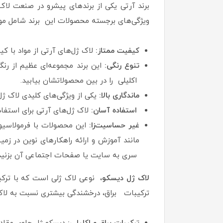
برند آرتی یکی از برندهای پیشرو در صنعت لا
ویژگی‌های برجسته محصولات این برند شامل موا
کیفیت ممتاز:
لاک ژل‌های آرتی از مواد با 
تنوع رنگی:
این برند مجموعه‌ای عظیم از رنگ‌
اکلیلی را در بین محصولاتشان بیابید.
ماندگاری بالا:
یکی از ویژگی‌های کلیدی لاک ژل
استفاده آسان:
لاک ژل‌های آرتی برای استفاده حرفه‌ای و خ
غیر حساسیت‌زا:
این محصولات با فرمولاسیو
مانند آموزش و ارائه راهکارهای نوین در زم
سری به سایت یا صفحات اجتماعی آن بزنید
لاک ژل دیسکو
، نوعی لاک ژلی است که با ترکی
ترکیبات براق، درخشندگی بیشتری نسبت به لاک ژ