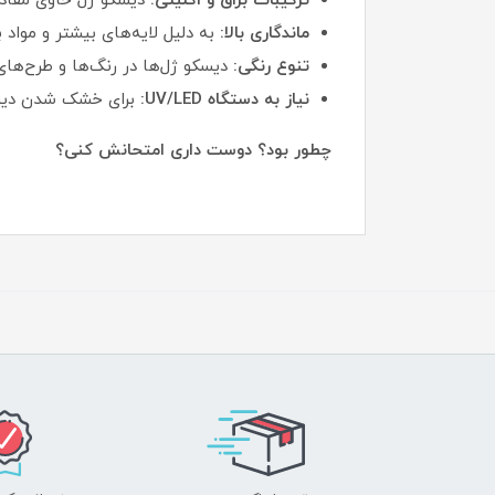
ترکیبات براق و اکلیلی:
دیسکو ژل حاوی مقادی
ماندگاری بالا:
به دلیل لایه‌های بیشتر و مواد 
تنوع رنگی:
دیسکو ژل‌ها در رنگ‌ها و طرح‌های
نیاز به دستگاه UV/LED:
برای خشک شدن دیسکو ژل، 
چطور بود؟ دوست داری امتحانش کنی؟