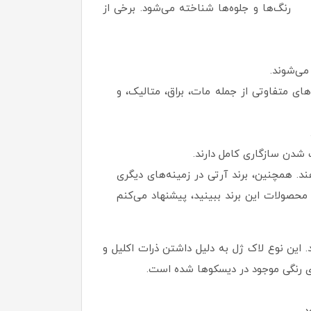
 رنگ‌ها و جلوه‌ها شناخته می‌شود. برخی از
می‌شوند.
های متفاوتی از جمله مات، براق، متالیک، و
همچنین، برند آرتی در زمینه‌های دیگری
محصولات این برند ببینید، پیشنهاد می‌کنم
 این نوع لاک ژل به دلیل داشتن ذرات اکلیل و
های رنگی موجود در دیسکوها شده است.