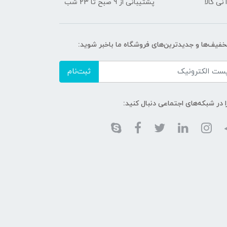
نی کالا
پشتیبانی از 9 صبح تا 23 شب
تخفیف‌ها و جدیدترین‌های فروشگاه ما باخبر شوید:
ثبت‌نام
ا در شبکه‌های اجتماعی دنبال کنید: