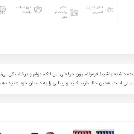
امکان تحویل
امکان
۷ روز ضمانت
اکسپرس
پرداخت در
بازگشت
محل
هایی براق و خیره‌کننده داشته باشید! فرمولاسیون حرفه‌ای این لاک، دوام و درخشن
ناسبتی است. همین حالا خرید کنید و زیبایی را به دستان خود هدیه دهی