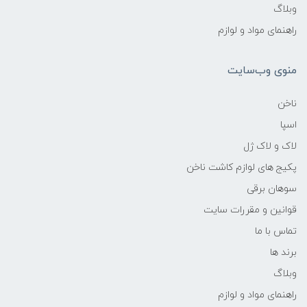
وبلاگ
راهنمای مواد و لوازم
منوی وب‌سایت
ناخن
اسپا
لاک و لاک ژل
پکیج های لوازم کاشت ناخن
سوهان برقی
قوانین و مقررات سایت
تماس با ما
برند ها
وبلاگ
راهنمای مواد و لوازم