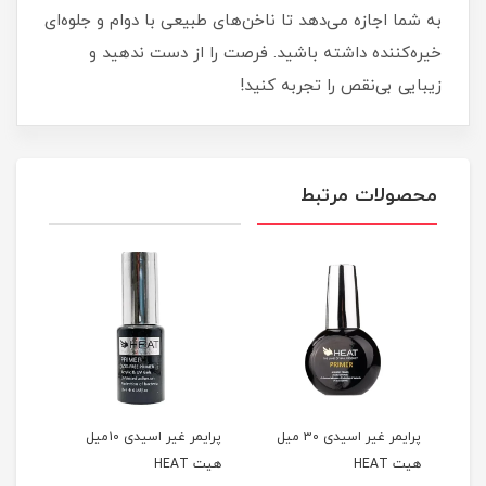
به شما اجازه می‌دهد تا ناخن‌های طبیعی با دوام و جلوه‌ای
خیره‌کننده داشته باشید. فرصت را از دست ندهید و
زیبایی بی‌نقص را تجربه کنید!
محصولات مرتبط
ANAL
پرایمر غیر اسیدی 30 میل
پرایمر غیر اسیدی 10میل
چسب
هیت HEAT
هیت HEAT
هیت AT