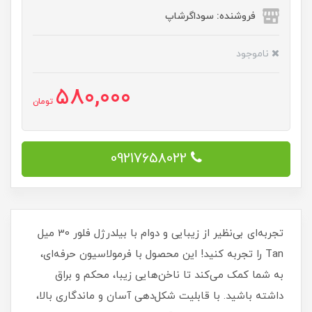
فروشنده: سوداگرشاپ
ناموجود
580,000
تومان
09217658022
تجربه‌ای بی‌نظیر از زیبایی و دوام با بیلدرژل فلور 30 میل
Tan را تجربه کنید! این محصول با فرمولاسیون حرفه‌ای،
به شما کمک می‌کند تا ناخن‌هایی زیبا، محکم و براق
داشته باشید. با قابلیت شکل‌دهی آسان و ماندگاری بالا،