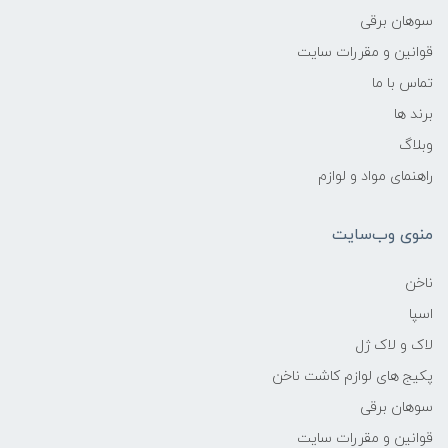
سوهان برقی
قوانین و مقررات سایت
تماس با ما
برند ها
وبلاگ
راهنمای مواد و لوازم
منوی وب‌سایت
ناخن
اسپا
لاک و لاک ژل
پکیج های لوازم کاشت ناخن
سوهان برقی
قوانین و مقررات سایت