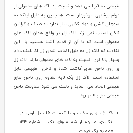
طبیعی به آنها می دهد و نسبت به لاک های معمولی از
دوام بیشتری برخوردار است. همچنین به دلیل اینکه به
سوهان کشی و مواد گذاری نیاز ندارد به صدف و کراتین
ناخن آسیب نمی زند. لاک ژل در واقع همان لاک های
معمولی است که با آن از قدیم آشنا هستید با این
تفاوت که لاک ژل به دلیل اضافه شدن ژل اکریلیک دوام
بسیار بالا تری نسبت به لاک های معمولی دارند. لاک ژل
بر روی ناخن های کاشت شده و ناخن طبیعی قابل
استفاده است. لاک ژل یک لایه مقاوم روی ناخن های
طبیعی ایجاد می نماید و باعث می شود مقاومت ناخن
طبیعی نیز بالا تر رود.
لاک ژل های جذاب و با کیفیت ۱۵ میل اوتی در
رنگبندی متنوع از شماره های یک تا شماره ۱۳۴
همه به یک قیمت