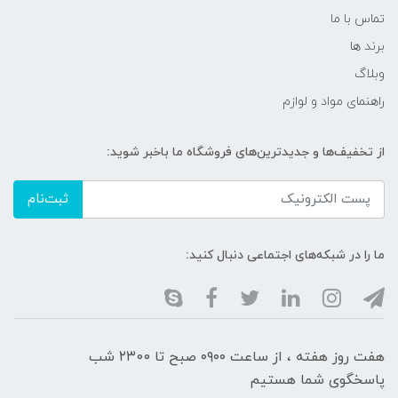
تماس با ما
برند ها
وبلاگ
راهنمای مواد و لوازم
از تخفیف‌ها و جدیدترین‌های فروشگاه ما باخبر شوید:
ثبت‌نام
ما را در شبکه‌های اجتماعی دنبال کنید:
هفت روز هفته ، از ساعت ۰۹۰۰ صبح تا ۲۳00 شب
پاسخگوی شما هستیم