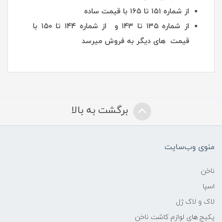
از شماره ۱۵۱ تا ۱۶۵ با قیمت ساده
از شماره ۱۳۵ تا ۱۴۳ و از شماره ۱۴۴ تا ۱۵۰ با
قیمت های دیگر به فروش میرسد
برگشت به بالا
منوی وب‌سایت
ناخن
اسپا
لاک و لاک ژل
پکیج های لوازم کاشت ناخن