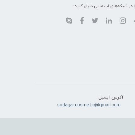
ا در شبکه‌های اجتماعی دنبال کنید:
آدرس ایمیل:
sodagar.cosmetic@gmail.com