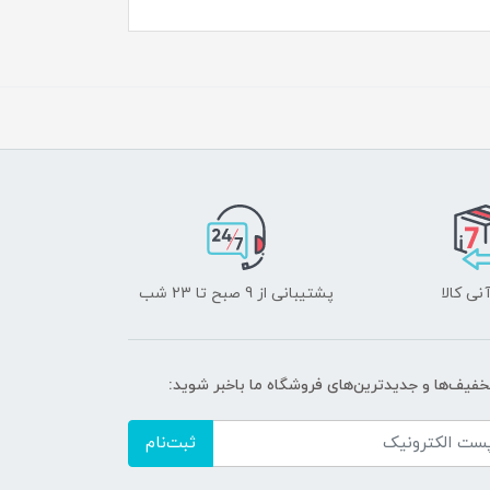
نی کالا
پشتیبانی از 9 صبح تا 23 شب
تخفیف‌ها و جدیدترین‌های فروشگاه ما باخبر شوید:
ثبت‌نام