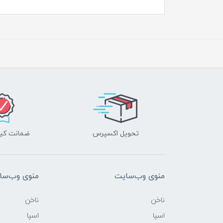
تحویل اکسپرس
ضمانت کیف
منوی وب‌سایت
منوی وب‌سا
ناخن
ناخن
اسپا
اسپا