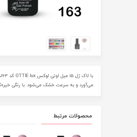
ب
می‌آورد و به سرعت خشک می‌شود. با رنگی خیره‌
محصولات مرتبط