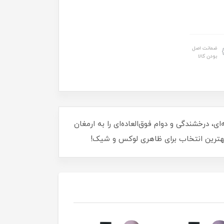
ضمانت اصل
بودن کالا
فرمولاسیون حرفه‌ای، درخشندگی و دوام فوق‌العاده‌ای را به ارمغان
 بهترین انتخاب برای ظاهری لوکس و شیک!