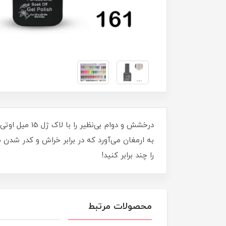
به ارمغان می‌آورد که در برابر خراش و کدر شدن 
را چند برابر کنید!
محصولات مرتبط