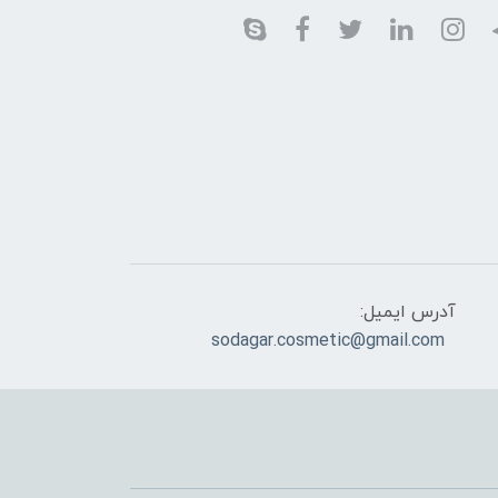
آدرس ایمیل:
sodagar.cosmetic@gmail.com