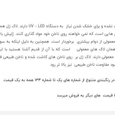
لاک ژل مانند لاک های معمولی در اثر هوا 
م هایی است که نمی خواهند روی ناخن خود مواد گذاری کنند. ژلیش با
مولی از دوام بیشتری برخوردار است. همچنین به دلیل اینکه به سو
ع همان لاک های معمولی است که با آن از قدیم آشنا هستید با ای
 معمولی دارند. لاک ژل بر روی ناخن های کاشت شده و ناخن طبیعی ق
 مقاومت ناخن طبیعی نیز بالا تر رود.