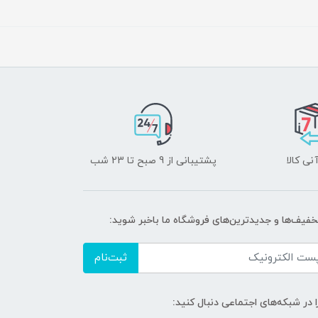
نی کالا
پشتیبانی از 9 صبح تا 23 شب
تخفیف‌ها و جدیدترین‌های فروشگاه ما باخبر شوید:
ثبت‌نام
ا در شبکه‌های اجتماعی دنبال کنید: