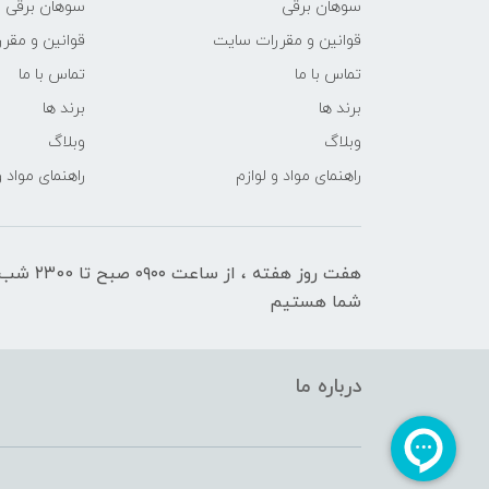
سوهان برقی
سوهان برقی
قوانین و مقررات سایت
قوانین و مقر
تماس با ما
تماس با ما
برند ها
برند ها
وبلاگ
وبلاگ
راهنمای مواد و لوازم
راهنمای مواد و
هفت روز هفته ، ا
شما هستیم
درباره ما