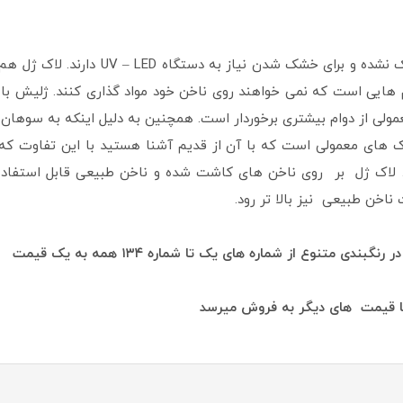
لاک ژل مانند لاک های معمولی در اثر هوا 
م هایی است که نمی خواهند روی ناخن خود مواد گذاری کنند. ژلیش با
لی از دوام بیشتری برخوردار است. همچنین به دلیل اینکه به سوهان ک
ک های معمولی است که با آن از قدیم آشنا هستید با این تفاوت که 
د. لاک ژل بر روی ناخن های کاشت شده و ناخن طبیعی قابل استفاد
اخن طبیعی نیز بالا تر رود.