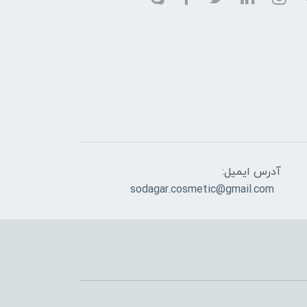
آدرس ایمیل:
sodagar.cosmetic@gmail.com