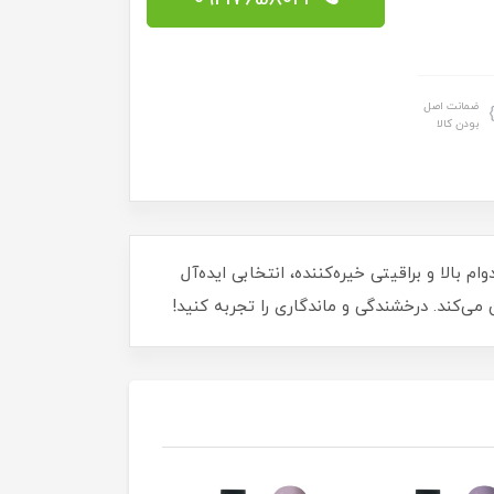
ضمانت اصل
بودن کالا
 خاص با دوام بالا و براقیتی خیره‌کننده، انتخابی ایده‌آل