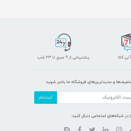
نی کالا
پشتیبانی از 9 صبح تا 23 شب
تخفیف‌ها و جدیدترین‌های فروشگاه ما باخبر شوید:
ثبت‌نام
ا در شبکه‌های اجتماعی دنبال کنید: