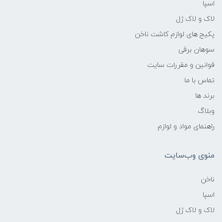
اسپا
لاک و لاک ژل
پکیج های لوازم کاشت ناخن
سوهان برقی
قوانین و مقررات سایت
تماس با ما
برند ها
وبلاگ
راهنمای مواد و لوازم
منوی وب‌سایت
ناخن
اسپا
لاک و لاک ژل