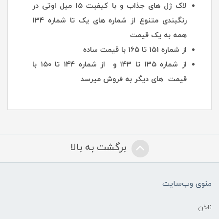
لاک ژل های جذاب و با کیفیت ۱۵ میل اوتی در
رنگبندی متنوع از شماره های یک تا شماره ۱۳۴
همه به یک قیمت
از شماره ۱۵۱ تا ۱۶۵ با قیمت ساده
از شماره ۱۳۵ تا ۱۴۳ و از شماره ۱۴۴ تا ۱۵۰ با
قیمت های دیگر به فروش میرسد
برگشت به بالا
منوی وب‌سایت
ناخن