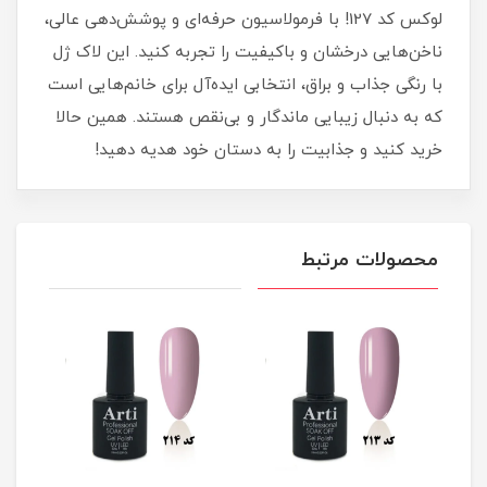
لوکس کد 127! با فرمولاسیون حرفه‌ای و پوشش‌دهی عالی،
ناخن‌هایی درخشان و باکیفیت را تجربه کنید. این لاک ژل
با رنگی جذاب و براق، انتخابی ایده‌آل برای خانم‌هایی است
که به دنبال زیبایی ماندگار و بی‌نقص هستند. همین حالا
خرید کنید و جذابیت را به دستان خود هدیه دهید!
محصولات مرتبط