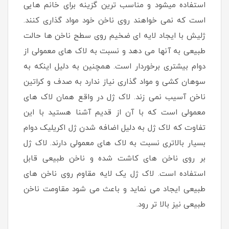
استفاده میشود و مناسب ترین گزینه برای خانم هایی
است که نمی خواهند روی ناخن خود مواد گذاری کنند.
ژلیش با ایجاد لایه ای ضخیم روی سطح ناخن ها حالت
طبیعی به آنها می دهد و نسبت به لاک های معمولی از
دوام بیشتری برخوردار است. همچنین به دلیل اینکه به
سوهان کشی و مواد گذاری نیاز ندارد به صدف و کراتین
ناخن آسیب نمی زند. لاک ژل در واقع همان لاک های
معمولی است که با آن از قدیم آشنا هستید با این
تفاوت که لاک ژل به دلیل اضافه شدن ژل اکریلیک دوام
بسیار بالاتری نسبت به لاک های معمولی دارند. لاک ژل
بر روی ناخن های کاشت شده و ناخن طبیعی قابل
استفاده است. لاک ژل یک لایه مقاوم روی ناخن های
طبیعی ایجاد می نماید و باعث می شود مقاومت ناخن
طبیعی نیز بالا تر رود.