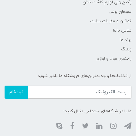
پکیج های لوازم کاشت ناخن
سوهان برقی
قوانین و مقررات سایت
تماس با ما
برند ها
وبلاگ
راهنمای مواد و لوازم
از تخفیف‌ها و جدیدترین‌های فروشگاه ما باخبر شوید:
ثبت‌نام
ما را در شبکه‌های اجتماعی دنبال کنید: