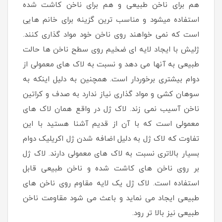
هم برای ناخن طبیعی و هم برای ناخن کاشت شده
استفاده میشود و مناسب ترین گزینه برای خانم هایی
است که نمی خواهند روی ناخن خود مواد گذاری کنند.
ژلیش با ایجاد لایه ای ضخیم روی سطح ناخن ها حالت
طبیعی به آنها می دهد و نسبت به لاک های معمولی از
دوام بیشتری برخوردار است. همچنین به دلیل اینکه به
سوهان کشی و مواد گذاری نیاز ندارد به صدف و کراتین
ناخن آسیب نمی زند. لاک ژل در واقع همان لاک های
معمولی است که با آن از قدیم آشنا هستید با این
تفاوت که لاک ژل به دلیل اضافه شدن ژل اکریلیک دوام
بسیار بالاتری نسبت به لاک های معمولی دارند. لاک ژل
بر روی ناخن های کاشت شده و ناخن طبیعی قابل
استفاده است. لاک ژل یک لایه مقاوم روی ناخن های
طبیعی ایجاد می نماید و باعث می شود مقاومت ناخن
طبیعی نیز بالا تر رود.