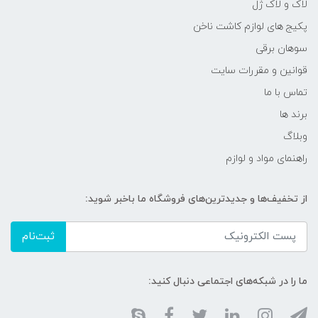
لاک و لاک ژل
پکیج های لوازم کاشت ناخن
سوهان برقی
قوانین و مقررات سایت
تماس با ما
برند ها
وبلاگ
راهنمای مواد و لوازم
از تخفیف‌ها و جدیدترین‌های فروشگاه ما باخبر شوید:
ثبت‌نام
ما را در شبکه‌های اجتماعی دنبال کنید: