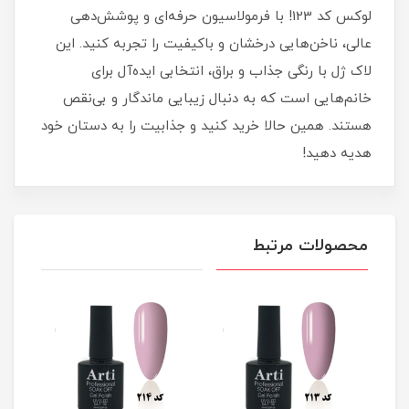
لوکس کد 123! با فرمولاسیون حرفه‌ای و پوشش‌دهی
عالی، ناخن‌هایی درخشان و باکیفیت را تجربه کنید. این
لاک ژل با رنگی جذاب و براق، انتخابی ایده‌آل برای
خانم‌هایی است که به دنبال زیبایی ماندگار و بی‌نقص
هستند. همین حالا خرید کنید و جذابیت را به دستان خود
هدیه دهید!
محصولات مرتبط