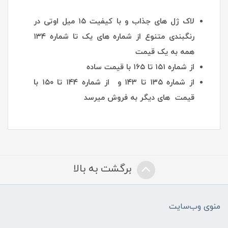
لاک ژل های جذاب و با کیفیت ۱۵ میل اوتی در
رنگبندی متنوع از شماره های یک تا شماره ۱۳۴
همه به یک قیمت
از شماره ۱۵۱ تا ۱۶۵ با قیمت ساده
از شماره ۱۳۵ تا ۱۴۳ و از شماره ۱۴۴ تا ۱۵۰ با
قیمت های دیگر به فروش میرسد
برگشت به بالا
منوی وب‌سایت