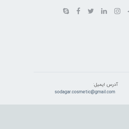
آدرس ایمیل:
sodagar.cosmetic@gmail.com