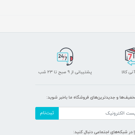
نی کالا
پشتیبانی از 9 صبح تا 23 شب
تخفیف‌ها و جدیدترین‌های فروشگاه ما باخبر شوید:
ثبت‌نام
ا در شبکه‌های اجتماعی دنبال کنید: