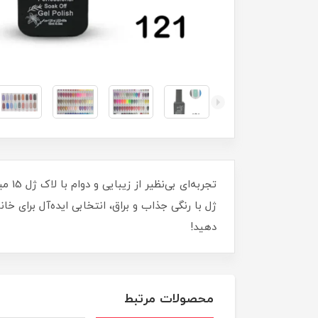
ژل با رنگی جذاب و براق، انتخابی ایده‌آل برای 
دهید!
محصولات مرتبط