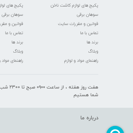
پکیج های لوازم کاشت ناخن
پکیج های لوا
سوهان برقی
سوهان برقی
قوانین و مقررات سایت
قوانین و مقر
تماس با ما
تماس با ما
برند ها
برند ها
وبلاگ
وبلاگ
راهنمای مواد و لوازم
راهنمای مواد و
هفت روز هفته ، ا
شما هستیم
درباره ما