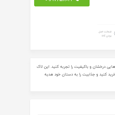
ضمانت اصل
بودن کالا
ن حرفه‌ای و پوشش‌دهی عالی، ناخن‌هایی درخشان و باکیفیت را تجربه کنید. این لاک
 خرید کنید و جذابیت را به دستان خود هدیه