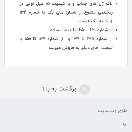
لاک ژل های جذاب و با کیفیت ۱۵ میل اوتی در
رنگبندی متنوع از شماره های یک تا شماره ۱۳۴
همه به یک قیمت
از شماره ۱۵۱ تا ۱۶۵ با قیمت ساده
از شماره ۱۳۵ تا ۱۴۳ و از شماره ۱۴۴ تا ۱۵۰ با
قیمت های دیگر به فروش میرسد
برگشت به بالا
منوی وب‌سایت
ناخن