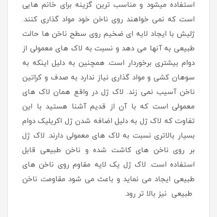
استفاده میشود و مناسب ترین گزینه برای خانم هایی
است که نمی خواهند روی ناخن خود مواد گذاری کنند.
ژلیش با ایجاد لایه ای ضخیم روی سطح ناخن ها حالت
طبیعی به آنها می دهد و نسبت به لاک های معمولی از
دوام بیشتری برخوردار است. همچنین به دلیل اینکه به
سوهان کشی و مواد گذاری نیاز ندارد به صدف و کراتین
ناخن آسیب نمی زند. لاک ژل در واقع همان لاک های
معمولی است که با آن از قدیم آشنا هستید با این
تفاوت که لاک ژل به دلیل اضافه شدن ژل اکریلیک دوام
بسیار بالاتری نسبت به لاک های معمولی دارند. لاک ژل
بر روی ناخن های کاشت شده و ناخن طبیعی قابل
استفاده است. لاک ژل یک لایه مقاوم روی ناخن های
طبیعی ایجاد می نماید و باعث می شود مقاومت ناخن
طبیعی نیز بالا تر رود.