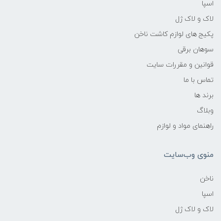
اسپا
لاک و لاک ژل
پکیج های لوازم کاشت ناخن
سوهان برقی
قوانین و مقررات سایت
تماس با ما
برند ها
وبلاگ
راهنمای مواد و لوازم
منوی وب‌سایت
ناخن
اسپا
لاک و لاک ژل