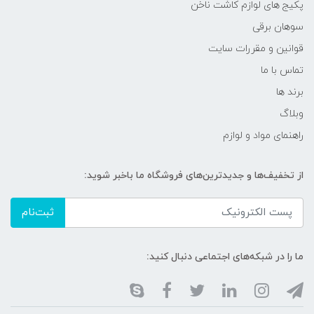
پکیج های لوازم کاشت ناخن
سوهان برقی
قوانین و مقررات سایت
تماس با ما
برند ها
وبلاگ
راهنمای مواد و لوازم
از تخفیف‌ها و جدیدترین‌های فروشگاه ما باخبر شوید:
ثبت‌نام
ما را در شبکه‌های اجتماعی دنبال کنید: