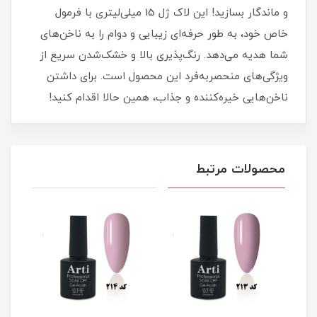
و ماندگار بسازید! این لاک ژل 15 میلی‌لیتری با فرمول
خاص خود، به طور حرفه‌ای زیبایی و دوام را به ناخن‌های
شما هدیه می‌دهد. رنگ‌پذیری بالا و خشک‌شدن سریع از
ویژگی‌های منحصربه‌فرد این محصول است. برای داشتن
ناخن‌هایی خیره‌کننده و جذاب، همین حالا اقدام کنید!
محصولات مرتبط