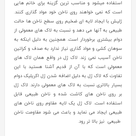
استفاده میشود و مناسب ترین گزینه برای خانم هایی
است که نمی خواهند روی ناخن خود مواد گذاری کنند.
ژلیش با ایجاد لایه ای ضخیم روی سطح ناخن ها حالت
طبیعی به آنها می دهد و نسبت به لاک های معمولی از
دوام بیشتری برخوردار است. همچنین به دلیل اینکه به
سوهان کشی و مواد گذاری نیاز ندارد به صدف و کراتین
ناخن آسیب نمی زند. لاک ژل در واقع همان لاک های
معمولی است که با آن از قدیم آشنا هستید با این
تفاوت که لاک ژل به دلیل اضافه شدن ژل اکریلیک دوام
بسیار بالاتری نسبت به لاک های معمولی دارند. لاک ژل
بر روی ناخن های کاشت شده و ناخن طبیعی قابل
استفاده است. لاک ژل یک لایه مقاوم روی ناخن های
طبیعی ایجاد می نماید و باعث می شود مقاومت ناخن
طبیعی نیز بالا تر رود.