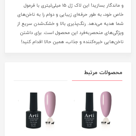
و ماندگار بسازید! این لاک ژل 15 میلی‌لیتری با فرمول
خاص خود، به طور حرفه‌ای زیبایی و دوام را به ناخن‌های
شما هدیه می‌دهد. رنگ‌پذیری بالا و خشک‌شدن سریع از
ویژگی‌های منحصربه‌فرد این محصول است. برای داشتن
ناخن‌هایی خیره‌کننده و جذاب، همین حالا اقدام کنید!
محصولات مرتبط