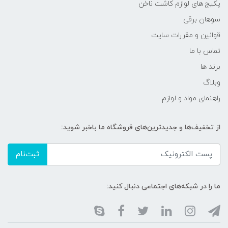
پکیج های لوازم کاشت ناخن
سوهان برقی
قوانین و مقررات سایت
تماس با ما
برند ها
وبلاگ
راهنمای مواد و لوازم
از تخفیف‌ها و جدیدترین‌های فروشگاه ما باخبر شوید:
ثبت‌نام
ما را در شبکه‌های اجتماعی دنبال کنید: