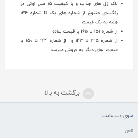
لاک ژل های جذاب و با کیفیت ۱۵ میل اوتی در
رنگبندی متنوع از شماره های یک تا شماره ۱۳۴
همه به یک قیمت
از شماره ۱۵۱ تا ۱۶۵ با قیمت ساده
از شماره ۱۳۵ تا ۱۴۳ و از شماره ۱۴۴ تا ۱۵۰ با
قیمت های دیگر به فروش میرسد
برگشت به بالا
منوی وب‌سایت
ناخن