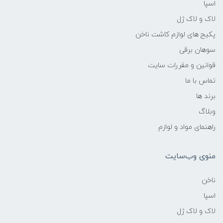
اسپا
لاک و لاک ژل
پکیج های لوازم کاشت ناخن
سوهان برقی
قوانین و مقررات سایت
تماس با ما
برند ها
وبلاگ
راهنمای مواد و لوازم
منوی وب‌سایت
ناخن
اسپا
لاک و لاک ژل