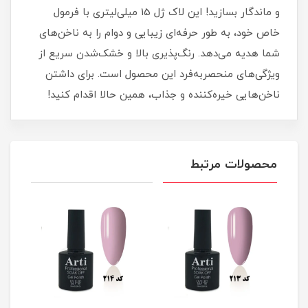
و ماندگار بسازید! این لاک ژل 15 میلی‌لیتری با فرمول
خاص خود، به طور حرفه‌ای زیبایی و دوام را به ناخن‌های
شما هدیه می‌دهد. رنگ‌پذیری بالا و خشک‌شدن سریع از
ویژگی‌های منحصربه‌فرد این محصول است. برای داشتن
ناخن‌هایی خیره‌کننده و جذاب، همین حالا اقدام کنید!
محصولات مرتبط