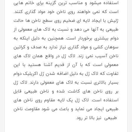
استفاده میشود و مناسب ترین گزینه برای خانم هایی
است که نمی خواهند روی ناخن خود مواد گذاری کنند.
ژلیش با ایجاد لایه ای ضخیم روی سطح ناخن ها حالت
طبیعی به آنها می دهد و نسبت به لاک های معمولی از
دوام بیشتری برخوردار است. همچنین به دلیل اینکه به
سوهان کشی و مواد گذاری نیاز ندارد به صدف و کراتین
ناخن آسیب نمی زند. لاک ژل در واقع همان لاک های
معمولی است که با آن از قدیم آشنا هستید با این
تفاوت که لاک ژل به دلیل اضافه شدن ژل اکریلیک دوام
بسیار بالاتری نسبت به لاک های معمولی دارند. لاک ژل
بر روی ناخن های کاشت شده و ناخن طبیعی قابل
استفاده است. لاک ژل یک لایه مقاوم روی ناخن های
طبیعی ایجاد می نماید و باعث می شود مقاومت ناخن
طبیعی نیز بالا تر رود.