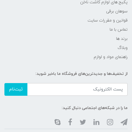
پکیج های لوازم کاشت ناخن
سوهان برقی
قوانین و مقررات سایت
تماس با ما
برند ها
وبلاگ
راهنمای مواد و لوازم
از تخفیف‌ها و جدیدترین‌های فروشگاه ما باخبر شوید:
ثبت‌نام
ما را در شبکه‌های اجتماعی دنبال کنید: