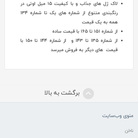
لاک ژل های جذاب و با کیفیت ۱۵ میل اوتی در
رنگبندی متنوع از شماره های یک تا شماره ۱۳۴
همه به یک قیمت
از شماره ۱۵۱ تا ۱۶۵ با قیمت ساده
از شماره ۱۳۵ تا ۱۴۳ و از شماره ۱۴۴ تا ۱۵۰ با
قیمت های دیگر به فروش میرسد
برگشت به بالا
منوی وب‌سایت
ناخن