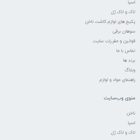
اسپا
لاک و لاک ژل
پکیج های لوازم کاشت ناخن
سوهان برقی
قوانین و مقررات سایت
تماس با ما
برند ها
وبلاگ
راهنمای مواد و لوازم
منوی وب‌سایت
ناخن
اسپا
لاک و لاک ژل