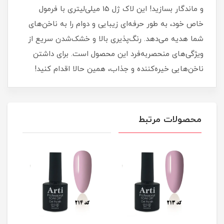
و ماندگار بسازید! این لاک ژل 15 میلی‌لیتری با فرمول
خاص خود، به طور حرفه‌ای زیبایی و دوام را به ناخن‌های
شما هدیه می‌دهد. رنگ‌پذیری بالا و خشک‌شدن سریع از
ویژگی‌های منحصربه‌فرد این محصول است. برای داشتن
ناخن‌هایی خیره‌کننده و جذاب، همین حالا اقدام کنید!
محصولات مرتبط