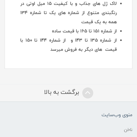
لاک ژل های جذاب و با کیفیت ۱۵ میل اوتی در
رنگبندی متنوع از شماره های یک تا شماره ۱۳۴
همه به یک قیمت
از شماره ۱۵۱ تا ۱۶۵ با قیمت ساده
از شماره ۱۳۵ تا ۱۴۳ و از شماره ۱۴۴ تا ۱۵۰ با
قیمت های دیگر به فروش میرسد
برگشت به بالا
منوی وب‌سایت
ناخن