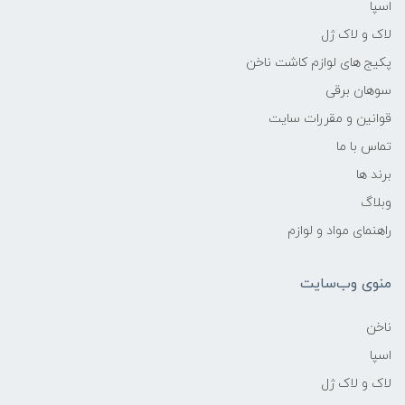
اسپا
لاک و لاک ژل
پکیج های لوازم کاشت ناخن
سوهان برقی
قوانین و مقررات سایت
تماس با ما
برند ها
وبلاگ
راهنمای مواد و لوازم
منوی وب‌سایت
ناخن
اسپا
لاک و لاک ژل