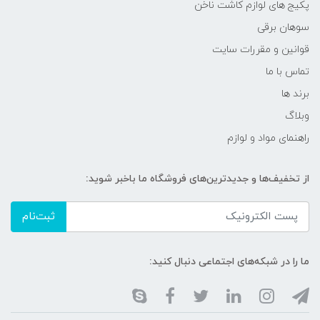
پکیج های لوازم کاشت ناخن
سوهان برقی
قوانین و مقررات سایت
تماس با ما
برند ها
وبلاگ
راهنمای مواد و لوازم
از تخفیف‌ها و جدیدترین‌های فروشگاه ما باخبر شوید:
ثبت‌نام
ما را در شبکه‌های اجتماعی دنبال کنید: