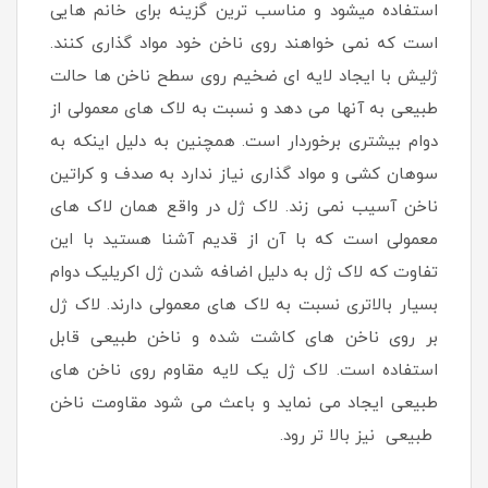
استفاده میشود و مناسب ترین گزینه برای خانم هایی
است که نمی خواهند روی ناخن خود مواد گذاری کنند.
ژلیش با ایجاد لایه ای ضخیم روی سطح ناخن ها حالت
طبیعی به آنها می دهد و نسبت به لاک های معمولی از
دوام بیشتری برخوردار است. همچنین به دلیل اینکه به
سوهان کشی و مواد گذاری نیاز ندارد به صدف و کراتین
ناخن آسیب نمی زند. لاک ژل در واقع همان لاک های
معمولی است که با آن از قدیم آشنا هستید با این
تفاوت که لاک ژل به دلیل اضافه شدن ژل اکریلیک دوام
بسیار بالاتری نسبت به لاک های معمولی دارند. لاک ژل
بر روی ناخن های کاشت شده و ناخن طبیعی قابل
استفاده است. لاک ژل یک لایه مقاوم روی ناخن های
طبیعی ایجاد می نماید و باعث می شود مقاومت ناخن
طبیعی نیز بالا تر رود.