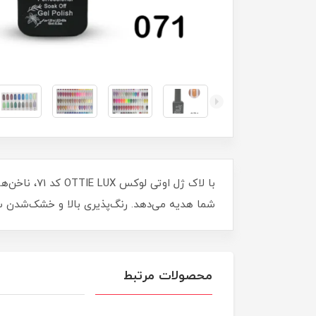
شما هدیه می‌دهد. رنگ‌پذیری بالا و خشک‌شدن سر
محصولات مرتبط