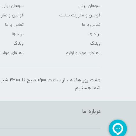
سوهان برقی
سوهان برقی
قوانین و مقررات سایت
قوانین و مقر
تماس با ما
تماس با ما
برند ها
برند ها
وبلاگ
وبلاگ
راهنمای مواد و لوازم
راهنمای مواد و
هفت روز هفته ، ا
شما هستیم
درباره ما