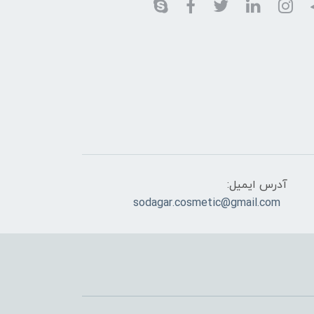
آدرس ایمیل:
sodagar.cosmetic@gmail.com