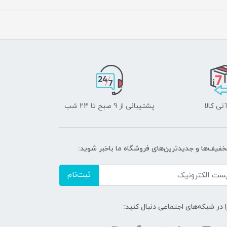
نی کالا
پشتیبانی از 9 صبح تا 23 شب
تخفیف‌ها و جدیدترین‌های فروشگاه ما باخبر شوید:
ثبت‌نام
ا در شبکه‌های اجتماعی دنبال کنید: