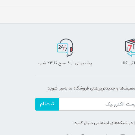
نی کالا
پشتیبانی از 9 صبح تا 23 شب
تخفیف‌ها و جدیدترین‌های فروشگاه ما باخبر شوید:
ثبت‌نام
ا در شبکه‌های اجتماعی دنبال کنید: