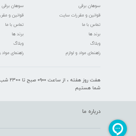
سوهان برقی
سوهان برقی
قوانین و مقررات سایت
قوانین و مقر
تماس با ما
تماس با ما
برند ها
برند ها
وبلاگ
وبلاگ
راهنمای مواد و لوازم
راهنمای مواد و
هفت روز هفته ، ا
شما هستیم
درباره ما