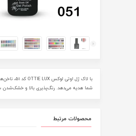
شما هدیه می‌دهد. رنگ‌پذیری بالا و خشک‌شدن سر
محصولات مرتبط