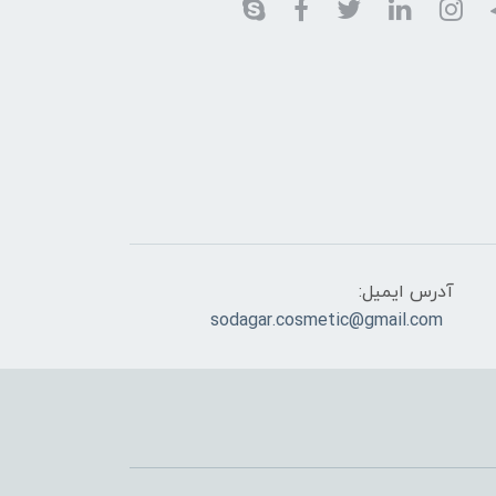
آدرس ایمیل:
sodagar.cosmetic@gmail.com