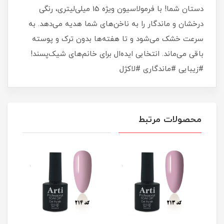
دستان شما! با فرمولاسیون ویژه 15 میلی‌لیتری، رنگی
درخشان و ماندگار را به ناخن‌های شما هدیه می‌دهد. به
سرعت خشک می‌شود و تا هفته‌ها بدون ترک و پوسته
باقی می‌ماند. انتخابی ایده‌ال برای خانم‌های شیک‌پسند!
#زیبایی #ماندگاری #لاکژل
محصولات مرتبط