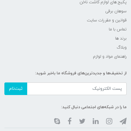
پکیج های لوازم کاشت ناخن
سوهان برقی
قوانین و مقررات سایت
تماس با ما
برند ها
وبلاگ
راهنمای مواد و لوازم
از تخفیف‌ها و جدیدترین‌های فروشگاه ما باخبر شوید:
ثبت‌نام
ما را در شبکه‌های اجتماعی دنبال کنید: