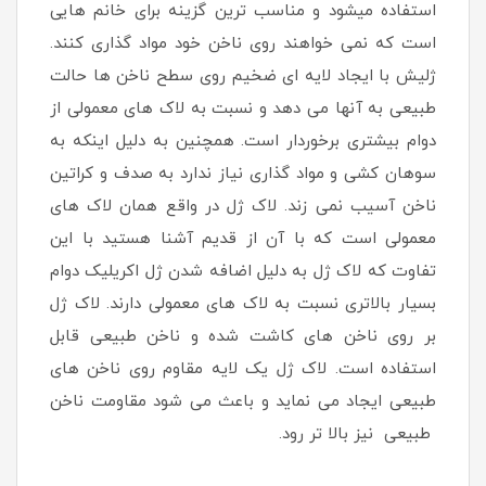
استفاده میشود و مناسب ترین گزینه برای خانم هایی
است که نمی خواهند روی ناخن خود مواد گذاری کنند.
ژلیش با ایجاد لایه ای ضخیم روی سطح ناخن ها حالت
طبیعی به آنها می دهد و نسبت به لاک های معمولی از
دوام بیشتری برخوردار است. همچنین به دلیل اینکه به
سوهان کشی و مواد گذاری نیاز ندارد به صدف و کراتین
ناخن آسیب نمی زند. لاک ژل در واقع همان لاک های
معمولی است که با آن از قدیم آشنا هستید با این
تفاوت که لاک ژل به دلیل اضافه شدن ژل اکریلیک دوام
بسیار بالاتری نسبت به لاک های معمولی دارند. لاک ژل
بر روی ناخن های کاشت شده و ناخن طبیعی قابل
استفاده است. لاک ژل یک لایه مقاوم روی ناخن های
طبیعی ایجاد می نماید و باعث می شود مقاومت ناخن
طبیعی نیز بالا تر رود.