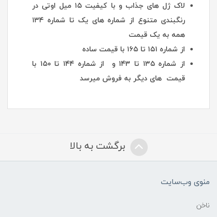
لاک ژل های جذاب و با کیفیت ۱۵ میل اوتی در
رنگبندی متنوع از شماره های یک تا شماره ۱۳۴
همه به یک قیمت
از شماره ۱۵۱ تا ۱۶۵ با قیمت ساده
از شماره ۱۳۵ تا ۱۴۳ و از شماره ۱۴۴ تا ۱۵۰ با
قیمت های دیگر به فروش میرسد
برگشت به بالا
منوی وب‌سایت
ناخن