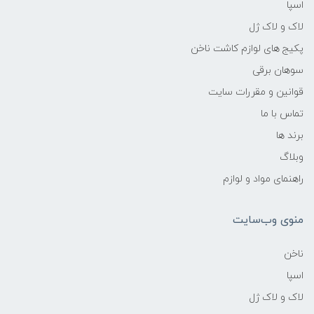
اسپا
لاک و لاک ژل
پکیج های لوازم کاشت ناخن
سوهان برقی
قوانین و مقررات سایت
تماس با ما
برند ها
وبلاگ
راهنمای مواد و لوازم
منوی وب‌سایت
ناخن
اسپا
لاک و لاک ژل