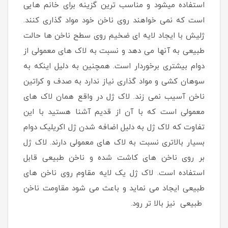
استفاده میشود و مناسب ترین گزینه برای خانم هایی
است که نمی خواهند روی ناخن خود مواد گذاری کنند.
ژلیش با ایجاد لایه ای ضخیم روی سطح ناخن ها حالت
طبیعی به آنها می دهد و نسبت به لاک های معمولی از
دوام بیشتری برخوردار است. همچنین به دلیل اینکه به
سوهان کشی و مواد گذاری نیاز ندارد به صدف و کراتین
ناخن آسیب نمی زند. لاک ژل در واقع همان لاک های
معمولی است که با آن از قدیم آشنا هستید با این
تفاوت که لاک ژل به دلیل اضافه شدن ژل اکریلیک دوام
بسیار بالاتری نسبت به لاک های معمولی دارند. لاک ژل
بر روی ناخن های کاشت شده و ناخن طبیعی قابل
استفاده است. لاک ژل یک لایه مقاوم روی ناخن های
طبیعی ایجاد می نماید و باعث می شود مقاومت ناخن
طبیعی نیز بالا تر رود.