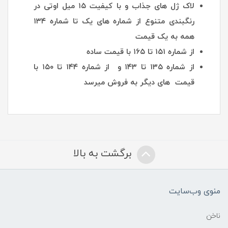
لاک ژل های جذاب و با کیفیت ۱۵ میل اوتی در
رنگبندی متنوع از شماره های یک تا شماره ۱۳۴
همه به یک قیمت
از شماره ۱۵۱ تا ۱۶۵ با قیمت ساده
از شماره ۱۳۵ تا ۱۴۳ و از شماره ۱۴۴ تا ۱۵۰ با
قیمت های دیگر به فروش میرسد
برگشت به بالا
منوی وب‌سایت
ناخن