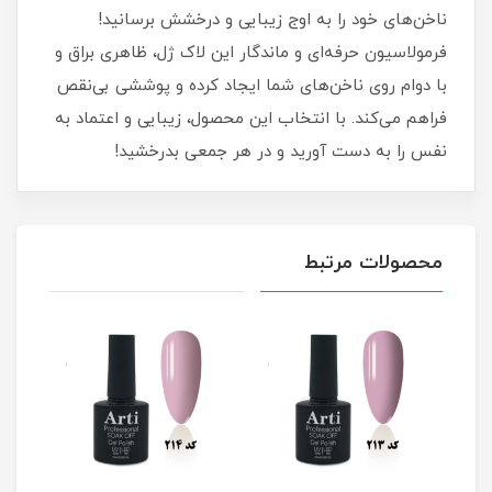
ناخن‌های خود را به اوج زیبایی و درخشش برسانید!
فرمولاسیون حرفه‌ای و ماندگار این لاک ژل، ظاهری براق و
با دوام روی ناخن‌های شما ایجاد کرده و پوششی بی‌نقص
فراهم می‌کند. با انتخاب این محصول، زیبایی و اعتماد به
نفس را به دست آورید و در هر جمعی بدرخشید!
محصولات مرتبط