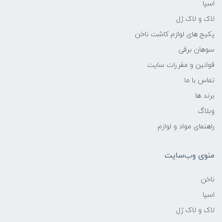
اسپا
لاک و لاک ژل
پکیج های لوازم کاشت ناخن
سوهان برقی
قوانین و مقررات سایت
تماس با ما
برند ها
وبلاگ
راهنمای مواد و لوازم
منوی وب‌سایت
ناخن
اسپا
لاک و لاک ژل