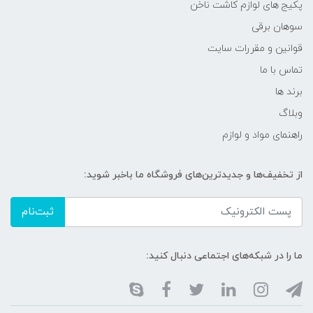
پکیج های لوازم کاشت ناخن
سوهان برقی
قوانین و مقررات سایت
تماس با ما
برند ها
وبلاگ
راهنمای مواد و لوازم
از تخفیف‌ها و جدیدترین‌های فروشگاه ما باخبر شوید:
ثبت‌نام
ما را در شبکه‌های اجتماعی دنبال کنید: