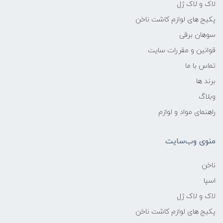
لاک و لاک ژل
پکیج های لوازم کاشت ناخن
سوهان برقی
قوانین و مقررات سایت
تماس با ما
برند ها
وبلاگ
راهنمای مواد و لوازم
منوی وب‌سایت
ناخن
اسپا
لاک و لاک ژل
پکیج های لوازم کاشت ناخن