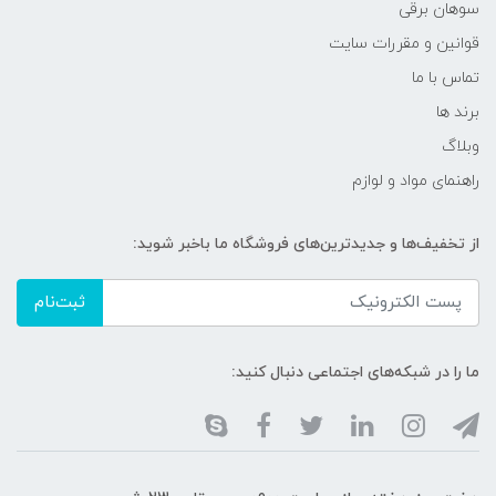
سوهان برقی
قوانین و مقررات سایت
تماس با ما
برند ها
وبلاگ
راهنمای مواد و لوازم
از تخفیف‌ها و جدیدترین‌های فروشگاه ما باخبر شوید:
ثبت‌نام
ما را در شبکه‌های اجتماعی دنبال کنید: