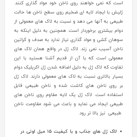
است که نمی خواهند روی ناخن خود مواد گذاری کنند.
ژلیش با ایجاد لایه ای ضخیم روی سطح ناخن ها حالت
طبیعی به آنها می دهد و نسبت به لاک های معمولی از
دوام بیشتری برخوردار است. همچنین به دلیل اینکه به
سوهان کشی و مواد گذاری نیاز ندارد به صدف و کراتین
ناخن آسیب نمی زند. لاک ژل در واقع همان لاک های
معمولی است که با آن از قدیم آشنا هستید با این
تفاوت که لاک ژل به دلیل اضافه شدن ژل اکریلیک دوام
بسیار بالاتری نسبت به لاک های معمولی دارند. لاک ژل
بر روی ناخن های کاشت شده و ناخن طبیعی قابل
استفاده است. لاک ژل یک لایه مقاوم روی ناخن های
طبیعی ایجاد می نماید و باعث می شود مقاومت ناخن
طبیعی نیز بالا تر رود.
لاک ژل های جذاب و با کیفیت ۱۵ میل اوتی در