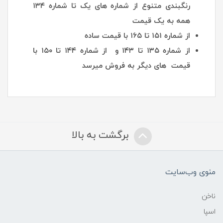
رنگبندی متنوع از شماره های یک تا شماره ۱۳۴
همه به یک قیمت
از شماره ۱۵۱ تا ۱۶۵ با قیمت ساده
از شماره ۱۳۵ تا ۱۴۳ و از شماره ۱۴۴ تا ۱۵۰ با
قیمت های دیگر به فروش میرسد
برگشت به بالا
منوی وب‌سایت
ناخن
اسپا