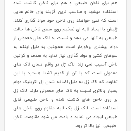
هم برای ناخن طبیعی و هم برای ناخن کاشت شده
استفاده میشود و مناسب ترین گزینه برای خانم هایی
است که نمی خواهند روی ناخن خود مواد گذاری کنند.
ژلیش با ایجاد لایه ای ضخیم روی سطح ناخن ها حالت
طبیعی به آنها می دهد و نسبت به لاک های معمولی از
دوام بیشتری برخوردار است. همچنین به دلیل اینکه به
سوهان کشی و مواد گذاری نیاز ندارد به صدف و کراتین
ناخن آسیب نمی زند. لاک ژل در واقع همان لاک های
معمولی است که با آن از قدیم آشنا هستید با این
تفاوت که لاک ژل به دلیل اضافه شدن ژل اکریلیک دوام
بسیار بالاتری نسبت به لاک های معمولی دارند. لاک ژل
بر روی ناخن های کاشت شده و ناخن طبیعی قابل
استفاده است. لاک ژل یک لایه مقاوم روی ناخن های
طبیعی ایجاد می نماید و باعث می شود مقاومت ناخن
طبیعی نیز بالا تر رود.