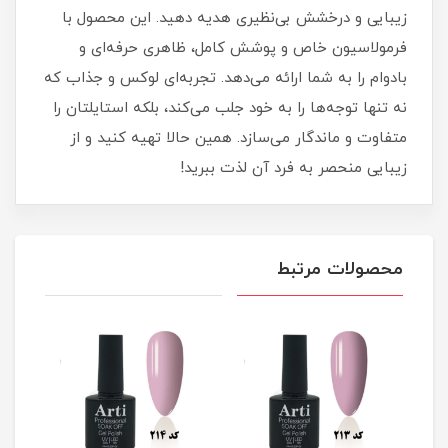
زیبایی و درخشش بی‌نظیری هدیه دهید. این محصول با
فرمولاسیون خاص و پوشش کامل، ظاهری حرفه‌ای و
بادوام را به شما ارائه می‌دهد. تجربه‌ای لوکس و جذاب که
نه تنها توجه‌ها را به خود جلب می‌کند، بلکه استایلتان را
متفاوت و ماندگار می‌سازد. همین حالا تهیه کنید و از
زیبایی منحصر به فرد آن لذت ببرید!
محصولات مرتبط