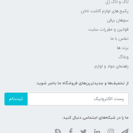
لاک و لاک ژل
پکیج های لوازم کاشت ناخن
سوهان برقی
قوانین و مقررات سایت
تماس با ما
برند ها
وبلاگ
راهنمای مواد و لوازم
از تخفیف‌ها و جدیدترین‌های فروشگاه ما باخبر شوید:
ثبت‌نام
ما را در شبکه‌های اجتماعی دنبال کنید: