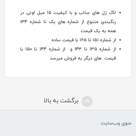
لاک ژل های جذاب و با کیفیت ۱۵ میل اوتی در
رنگبندی متنوع از شماره های یک تا شماره ۱۳۴
همه به یک قیمت
از شماره ۱۵۱ تا ۱۶۵ با قیمت ساده
از شماره ۱۳۵ تا ۱۴۳ و از شماره ۱۴۴ تا ۱۵۰ با
قیمت های دیگر به فروش میرسد
برگشت به بالا
منوی وب‌سایت