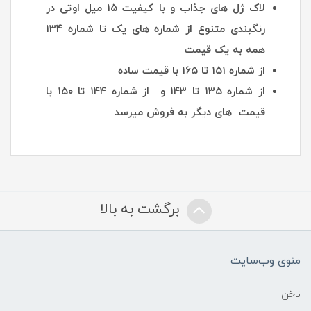
لاک ژل های جذاب و با کیفیت ۱۵ میل اوتی در
رنگبندی متنوع از شماره های یک تا شماره ۱۳۴
همه به یک قیمت
از شماره ۱۵۱ تا ۱۶۵ با قیمت ساده
از شماره ۱۳۵ تا ۱۴۳ و از شماره ۱۴۴ تا ۱۵۰ با
قیمت های دیگر به فروش میرسد
برگشت به بالا
منوی وب‌سایت
ناخن