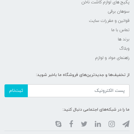
پکیج های لوازم کاشت ناخن
سوهان برقی
قوانین و مقررات سایت
تماس با ما
برند ها
وبلاگ
راهنمای مواد و لوازم
از تخفیف‌ها و جدیدترین‌های فروشگاه ما باخبر شوید:
ثبت‌نام
ما را در شبکه‌های اجتماعی دنبال کنید: