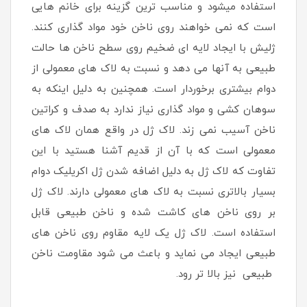
استفاده میشود و مناسب ترین گزینه برای خانم هایی
است که نمی خواهند روی ناخن خود مواد گذاری کنند.
ژلیش با ایجاد لایه ای ضخیم روی سطح ناخن ها حالت
طبیعی به آنها می دهد و نسبت به لاک های معمولی از
دوام بیشتری برخوردار است. همچنین به دلیل اینکه به
سوهان کشی و مواد گذاری نیاز ندارد به صدف و کراتین
ناخن آسیب نمی زند. لاک ژل در واقع همان لاک های
معمولی است که با آن از قدیم آشنا هستید با این
تفاوت که لاک ژل به دلیل اضافه شدن ژل اکریلیک دوام
بسیار بالاتری نسبت به لاک های معمولی دارند. لاک ژل
بر روی ناخن های کاشت شده و ناخن طبیعی قابل
استفاده است. لاک ژل یک لایه مقاوم روی ناخن های
طبیعی ایجاد می نماید و باعث می شود مقاومت ناخن
طبیعی نیز بالا تر رود.