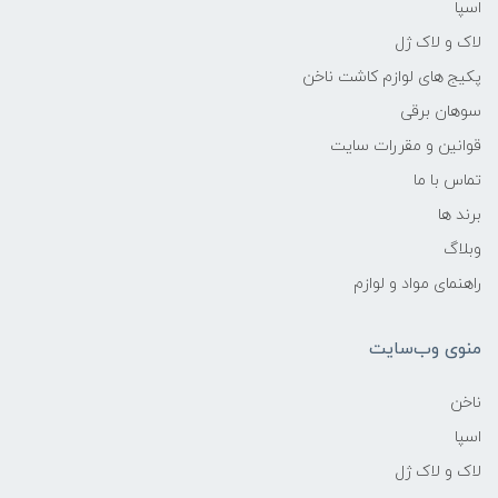
اسپا
لاک و لاک ژل
پکیج های لوازم کاشت ناخن
سوهان برقی
قوانین و مقررات سایت
تماس با ما
برند ها
وبلاگ
راهنمای مواد و لوازم
منوی وب‌سایت
ناخن
اسپا
لاک و لاک ژل