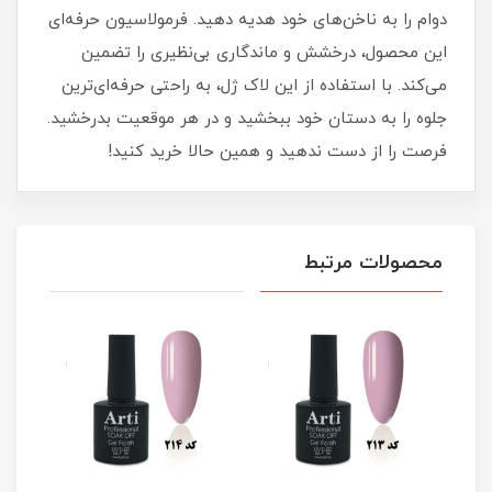
دوام را به ناخن‌های خود هدیه دهید. فرمولاسیون حرفه‌ای
این محصول، درخشش و ماندگاری بی‌نظیری را تضمین
می‌کند. با استفاده از این لاک ژل، به راحتی حرفه‌ای‌ترین
جلوه را به دستان خود ببخشید و در هر موقعیت بدرخشید.
فرصت را از دست ندهید و همین حالا خرید کنید!
محصولات مرتبط