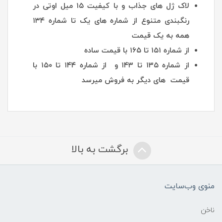
لاک ژل های جذاب و با کیفیت ۱۵ میل اوتی در
رنگبندی متنوع از شماره های یک تا شماره ۱۳۴
همه به یک قیمت
از شماره ۱۵۱ تا ۱۶۵ با قیمت ساده
از شماره ۱۳۵ تا ۱۴۳ و از شماره ۱۴۴ تا ۱۵۰ با
قیمت های دیگر به فروش میرسد
برگشت به بالا
منوی وب‌سایت
ناخن