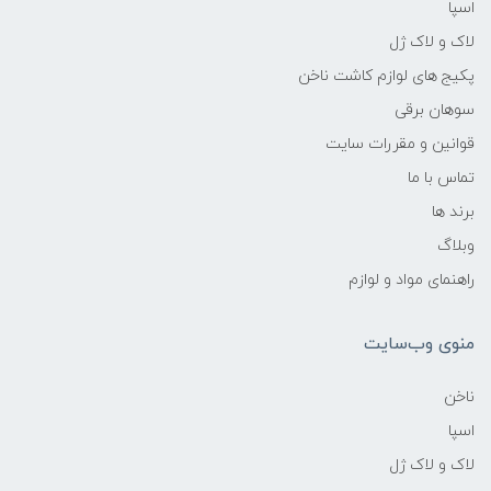
اسپا
لاک و لاک ژل
پکیج های لوازم کاشت ناخن
سوهان برقی
قوانین و مقررات سایت
تماس با ما
برند ها
وبلاگ
راهنمای مواد و لوازم
منوی وب‌سایت
ناخن
اسپا
لاک و لاک ژل