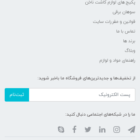
پکیج های لوازم کاشت ناخن
سوهان برقی
قوانین و مقررات سایت
تماس با ما
برند ها
وبلاگ
راهنمای مواد و لوازم
از تخفیف‌ها و جدیدترین‌های فروشگاه ما باخبر شوید:
ثبت‌نام
ما را در شبکه‌های اجتماعی دنبال کنید: