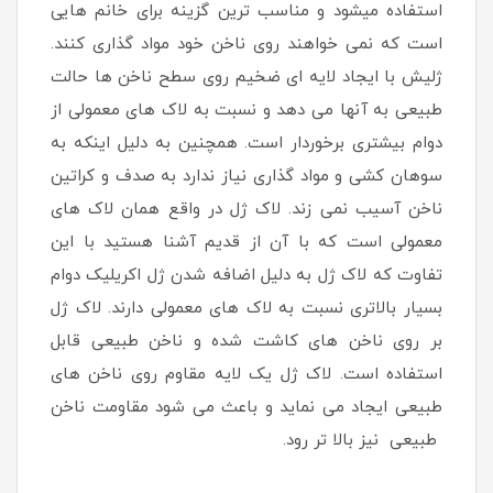
استفاده میشود و مناسب ترین گزینه برای خانم هایی
است که نمی خواهند روی ناخن خود مواد گذاری کنند.
ژلیش با ایجاد لایه ای ضخیم روی سطح ناخن ها حالت
طبیعی به آنها می دهد و نسبت به لاک های معمولی از
دوام بیشتری برخوردار است. همچنین به دلیل اینکه به
سوهان کشی و مواد گذاری نیاز ندارد به صدف و کراتین
ناخن آسیب نمی زند. لاک ژل در واقع همان لاک های
معمولی است که با آن از قدیم آشنا هستید با این
تفاوت که لاک ژل به دلیل اضافه شدن ژل اکریلیک دوام
بسیار بالاتری نسبت به لاک های معمولی دارند. لاک ژل
بر روی ناخن های کاشت شده و ناخن طبیعی قابل
استفاده است. لاک ژل یک لایه مقاوم روی ناخن های
طبیعی ایجاد می نماید و باعث می شود مقاومت ناخن
طبیعی نیز بالا تر رود.