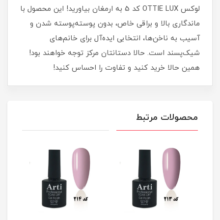
لوکس OTTIE LUX کد 5 به ارمغان بیاورید! این محصول با
ماندگاری بالا و براقی خاص، بدون پوسته‌پوسته شدن و
آسیب به ناخن‌ها، انتخابی ایده‌آل برای خانم‌های
شیک‌پسند است. حالا دستانتان مرکز توجه خواهند بود!
همین حالا خرید کنید و تفاوت را احساس کنید!
محصولات مرتبط