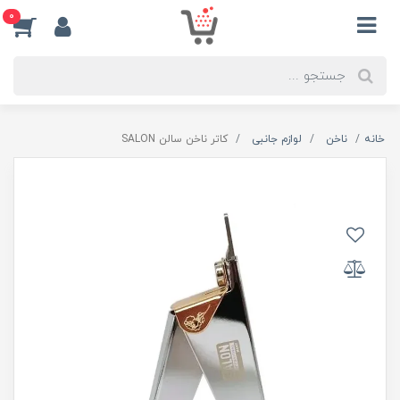
0
خانه
ناخن
لوازم جانبی
کاتر ناخن سالن SALON