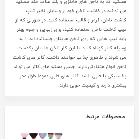
هستید که به ناخن های فانتزی و بلند علاقه مند هستید
می توانید در کاشت ناخن خود از وسایلی نظیر تیپ
کاشت ناخن، فرمر و قالب استفاده کنید. در صورتی که از
تیپ کاشت ناخن استفاده کنید، برای زیبایی و جلوه بهتر
باید تیپ هایی که روی ناخن هایتان چسبانده اید را به
وسیله کاتر کوتاه کنید. با این کار ناخن هایتان یکدست
می شوند و ظاهری جذاب خواهند داشت. کاتر های کاشت
ناخن انواع متفاوتی دارند. جنس دسته های کاتر می تواند
پلاستیکی یا فلزی باشد. کاتر های فلزی عموما طول عمر
بیشتری دارند و کیفیت خوبی دارند.
محصولات مرتبط