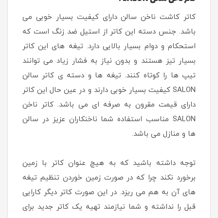
کاتر کاشت ناخن سالن دارای کیفیت بسیار خوبی می
باشد. جنس دسته این کاتر از استیل ضد زنگ است که
استحکام و دوام بسیار بالایی دارد. تیغه های این کاتر
بسیار تیز هستند و بدون نیاز به فشار زیاد می توانند
تیپ ها را کوتاه کنند. تیغه ها و دسته ی کاتر سالن
SALON کیفیت بسیار خوبی دارند و در عین حال این کاتر
دارای قیمت مقرون به صرفه ای می باشد. کاتر ناخن
SALON مناسب استفاده شما ناخنکاران عزیز در سالن
ها و منازل می باشد.
توجه داشته باشید که به هیچ عنوان کاتر با زمین
برخورد نکند چرا که در صورت زمین خوردن تنظیم تیغه
های آن به هم می ریزد. در این صورت کاتر دیگر کارایی
قبل را نداشته و شما نیازمند تهیه یک کاتر جدید برای