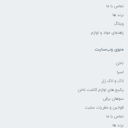
تماس با ما
برند ها
وبلاگ
راهنمای مواد و لوازم
منوی وب‌سایت
ناخن
اسپا
لاک و لاک ژل
پکیج های لوازم کاشت ناخن
سوهان برقی
قوانین و مقررات سایت
تماس با ما
برند ها