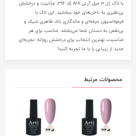
با لاک ژل 10 میل آرتی Arti کد 296، جذابیت و درخشش
بی‌نظیری به ناخن‌های خود ببخشید. این لاک با
فرمولاسیون حرفه‌ای و ماندگاری بالا، ظاهری شیک و
بی‌نقص به دستان شما می‌بخشد. مناسب برای هر
مناسبت، بهترین انتخاب برای درخشش روزانه. تجربه‌ای
جدید از زیبایی را با ما تجربه کنید!
محصولات مرتبط