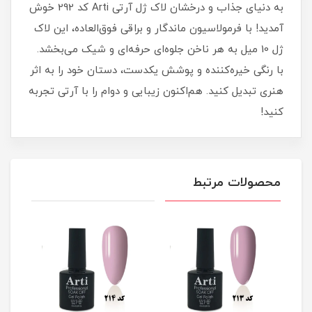
به دنیای جذاب و درخشان لاک ژل آرتی Arti کد 292 خوش
آمدید! با فرمولاسیون ماندگار و براقی فوق‌العاده، این لاک
ژل 10 میل به هر ناخن جلوه‌ای حرفه‌ای و شیک می‌بخشد.
با رنگی خیره‌کننده و پوشش یکدست، دستان خود را به اثر
هنری تبدیل کنید. هم‌اکنون زیبایی و دوام را با آرتی تجربه
کنید!
محصولات مرتبط