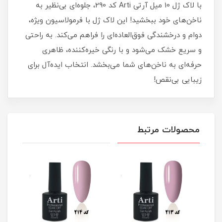
با لاک ژل 10 میل آرتی Arti کد 290، جلوه‌ای بی‌نظیر به
ناخن‌های خود ببخشید! این لاک ژل با فرمولاسیون ویژه‌،
دوام و درخشندگی فوق‌العاده‌ای را فراهم می‌کند. به راحتی
و سریع خشک می‌شود و با رنگی خیره‌کننده، ظاهری
حرفه‌ای به ناخن‌های شما می‌بخشد. انتخاب ایده‌آل برای
زیبایی بی‌نقص!
محصولات مرتبط