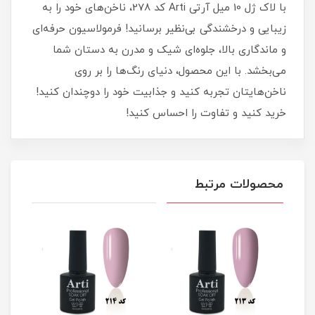
با لاک ژل 10 میل آرتی Arti کد 278، ناخن‌های خود را به
زیبایی و درخشندگی بی‌نظیر برسانید! فرمولاسیون حرفه‌ای
و ماندگاری بالا، جلوه‌ای شیک و مدرن به دستان شما
می‌بخشد. با این محصول، دنیای رنگ‌ها را بر روی
ناخن‌هایتان تجربه کنید و جذابیت خود را دوچندان کنید!
خرید کنید و تفاوت را احساس کنید!
محصولات مرتبط