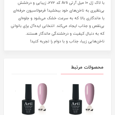
با لاک ژل 10 میل آرتی Arti کد 272، زیبایی و درخشش
بی‌نظیری به ناخن‌های خود ببخشید! فرمولاسیون حرفه‌ای
با ماندگاری بالا که به سرعت خشک می‌شود و جلوه‌ای
بی‌نقص و جذاب ایجاد می‌کند. انتخابی ایده‌آل برای بانوانی
که به دنبال کیفیت و درخشندگی ماندگار هستند.
ناخن‌هایی زیبا، جذاب و با دوام را تجربه کنید!
محصولات مرتبط