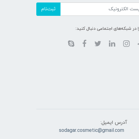
ثبت‌نام
ا در شبکه‌های اجتماعی دنبال کنید:
آدرس ایمیل:
sodagar.cosmetic@gmail.com