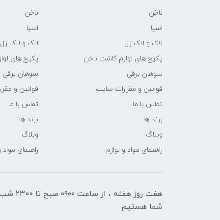
ناخن
ناخن
اسپا
اسپا
لاک و لاک ژل
لاک و لاک ژل
پکیج های لوازم کاشت ناخن
پکیج های لوا
سوهان برقی
سوهان برقی
قوانین و مقررات سایت
قوانین و مقر
تماس با ما
تماس با ما
برند ها
برند ها
وبلاگ
وبلاگ
راهنمای مواد و لوازم
راهنمای مواد و
هفت روز هفته ، ا
شما هستیم