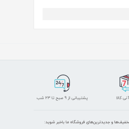
نی کالا
پشتیبانی از 9 صبح تا 23 شب
تخفیف‌ها و جدیدترین‌های فروشگاه ما باخبر شوید: