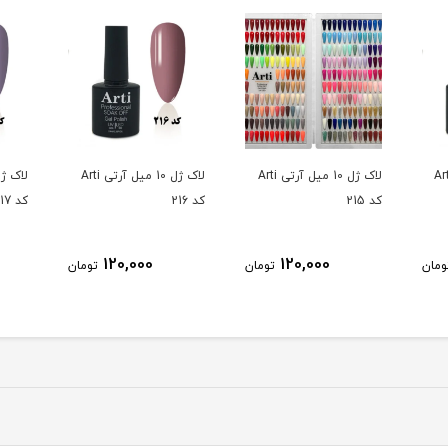
10 میل آرتی Arti
لاک ژل 10 میل آرتی Arti
لاک ژل 10 میل آرتی Arti
کد 215
کد 216
کد 217
120,000
120,000
ومان
تومان
تومان