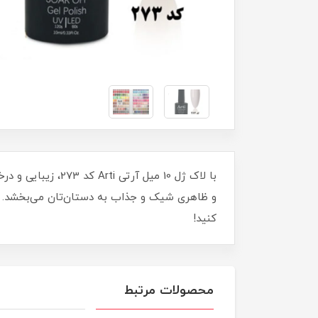
با لاک ژل 10 میل
و ظاهری شیک و جذاب به دستان‌تان می‌بخشد. این
کنید!
محصولات مرتبط