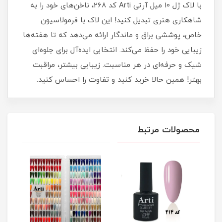
با لاک ژل 10 میل آرتی Arti کد 268، ناخن‌های خود را به
شاهکاری هنری تبدیل کنید! این لاک با فرمولاسیون
خاص، پوششی براق و ماندگار ارائه می‌دهد که تا هفته‌ها
زیبایی خود را حفظ می‌کند. انتخابی ایده‌آل برای جلوه‌ای
شیک و حرفه‌ای در هر مناسبت. زیبایی بیشتر، مراقبت
بهتر! همین حالا خرید کنید و تفاوت را احساس کنید.
محصولات مرتبط