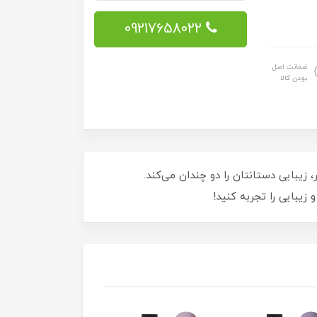
09217658022
ضمانت اصل
بودن کالا
گی بی‌نظیر، زیبایی دستانتان را دو چندان می‌کند.
 زیبایی را تجربه کنید!