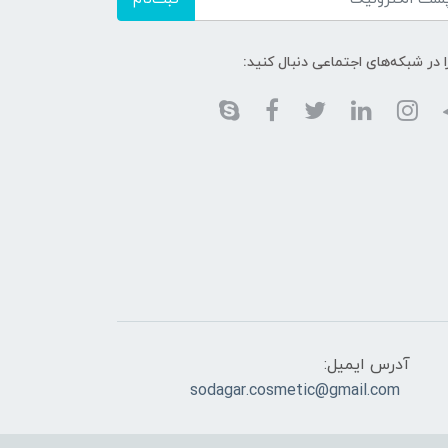
ا در شبکه‌های اجتماعی دنبال کنید:
آدرس ایمیل:
sodagar.cosmetic@gmail.com