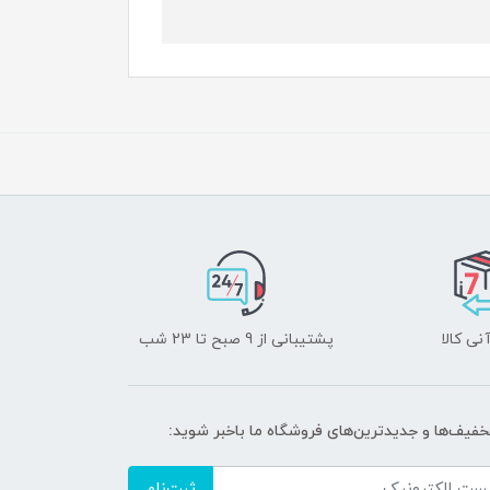
نی کالا
پشتیبانی از 9 صبح تا 23 شب
تخفیف‌ها و جدیدترین‌های فروشگاه ما باخبر شوید:
ثبت‌نام