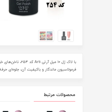
با لاک ژل ۱۰ میل 
فرمولاسیون ماندگار و باکیفیت آن، جلوه‌ای حرفه‌ای
محصولات مرتبط