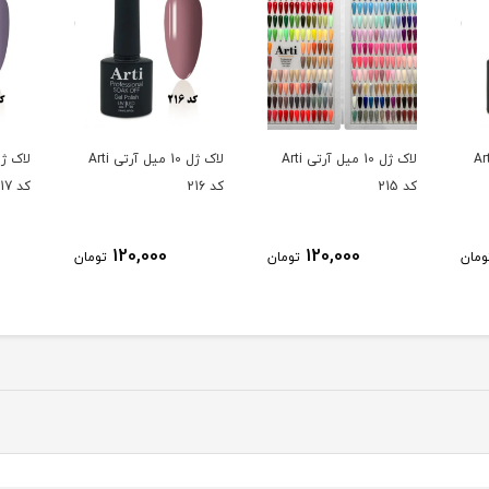
10 میل آرتی Arti
لاک ژل 10 میل آرتی Arti
لاک ژل 10 میل آرتی Arti
کد 215
کد 216
کد 217
120,000
120,000
ومان
تومان
تومان