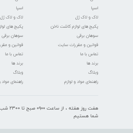
اسپا
اسپا
لاک و لاک ژل
لاک و لاک ژل
پکیج های لوازم کاشت ناخن
پکیج های لوا
سوهان برقی
سوهان برقی
قوانین و مقررات سایت
قوانین و مقر
تماس با ما
تماس با ما
برند ها
برند ها
وبلاگ
وبلاگ
راهنمای مواد و لوازم
راهنمای مواد و
هفت روز هفته ، ا
شما هستیم