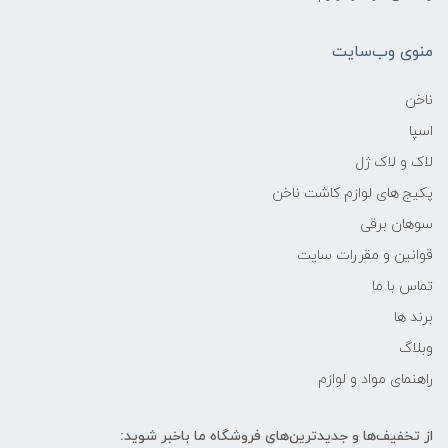
منوی وب‌سایت
ناخن
اسپا
لاک و لاک ژل
پکیج های لوازم کاشت ناخن
سوهان برقی
قوانین و مقررات سایت
تماس با ما
برند ها
وبلاگ
راهنمای مواد و لوازم
از تخفیف‌ها و جدیدترین‌های فروشگاه ما باخبر شوید: