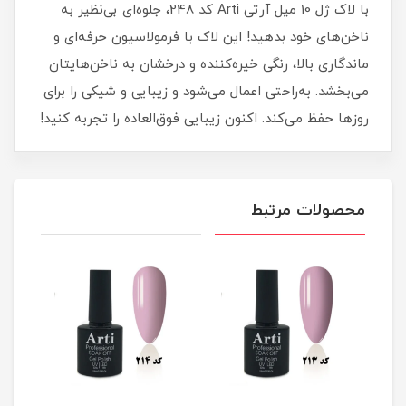
با لاک ژل 10 میل آرتی Arti کد 248، جلوه‌ای بی‌نظیر به
ناخن‌های خود بدهید! این لاک با فرمولاسیون حرفه‌ای و
ماندگاری بالا، رنگی خیره‌کننده و درخشان به ناخن‌هایتان
می‌بخشد. به‌راحتی اعمال می‌شود و زیبایی و شیکی را برای
روزها حفظ می‌کند. اکنون زیبایی فوق‌العاده را تجربه کنید!
محصولات مرتبط