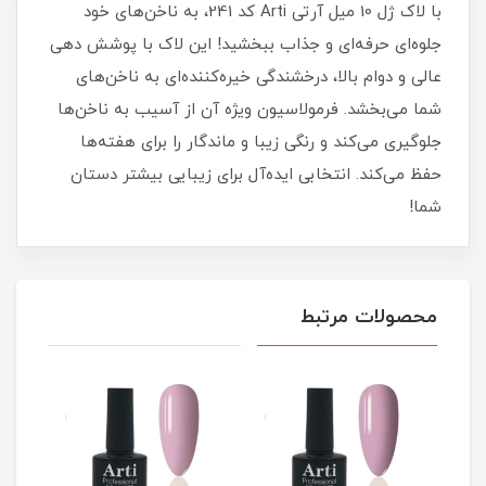
با لاک ژل 10 میل آرتی Arti کد 241، به ناخن‌های خود
جلوه‌ای حرفه‌ای و جذاب ببخشید! این لاک با پوشش دهی
عالی و دوام بالا، درخشندگی خیره‌کننده‌ای به ناخن‌های
شما می‌بخشد. فرمولاسیون ویژه آن از آسیب به ناخن‌ها
جلوگیری می‌کند و رنگی زیبا و ماندگار را برای هفته‌ها
حفظ می‌کند. انتخابی ایده‌آل برای زیبایی بیشتر دستان
شما!
محصولات مرتبط