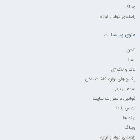
وبلاگ
راهنمای مواد و لوازم
منوی وب‌سایت
ناخن
اسپا
لاک و لاک ژل
پکیج های لوازم کاشت ناخن
سوهان برقی
قوانین و مقررات سایت
تماس با ما
برند ها
وبلاگ
راهنمای مواد و لوازم