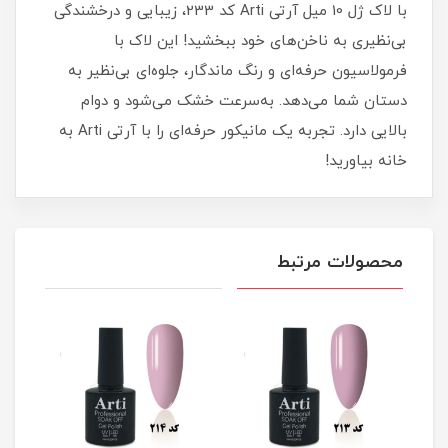
با لاک ژل 10 میل آرتی Arti کد 233، زیبایی و درخشندگی
بی‌نظیری به ناخن‌های خود ببخشید! این لاک با
فرمولاسیون حرفه‌ای و رنگ ماندگار، جلوه‌ای بی‌نظیر به
دستان شما می‌دهد. به‌سرعت خشک می‌شود و دوام
بالایی دارد. تجربه‌ یک مانیکور حرفه‌ای را با آرتی Arti به
خانه بیاورید!
محصولات مرتبط