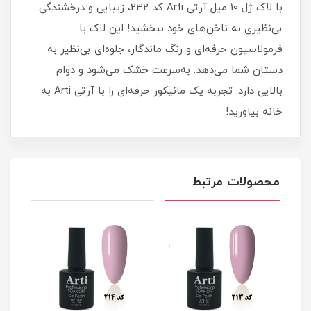
با لاک ژل 10 میل آرتی Arti کد 232، زیبایی و درخشندگی
بی‌نظیری به ناخن‌های خود ببخشید! این لاک با
فرمولاسیون حرفه‌ای و رنگ ماندگار، جلوه‌ای بی‌نظیر به
دستان شما می‌دهد. به‌سرعت خشک می‌شود و دوام
بالایی دارد. تجربه‌ یک مانیکور حرفه‌ای را با آرتی Arti به
خانه بیاورید!
محصولات مرتبط