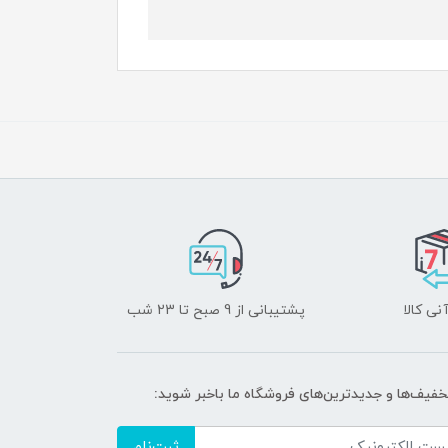
نی کالا
پشتیبانی از 9 صبح تا 23 شب
تخفیف‌ها و جدیدترین‌های فروشگاه ما باخبر شوید:
ثبت‌نام