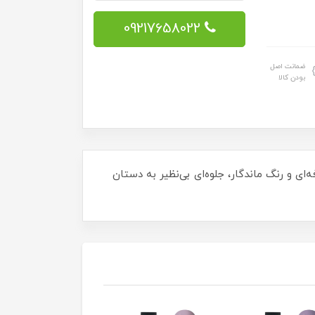
09217658022
ضمانت اصل
بودن کالا
لاسیون حرفه‌ای و رنگ ماندگار، جلوه‌ای بی‌نظیر به دستان