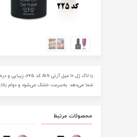
با لاک ژل 10 میل 
شما می‌دهد. به‌سرعت خشک می‌شود و دوام بالایی دارد. تجربه‌
محصولات مرتبط