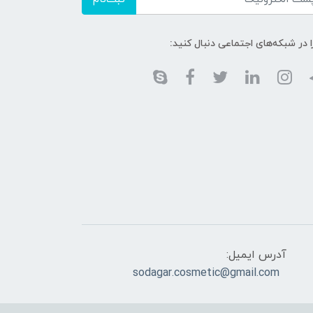
ا در شبکه‌های اجتماعی دنبال کنید:
آدرس ایمیل:
sodagar.cosmetic@gmail.com