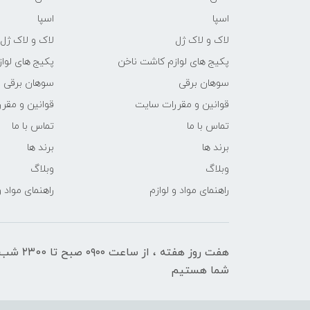
اسپا
اسپا
لاک و لاک ژل
لاک و لاک ژل
پکیج های لوازم کاشت ناخن
پکیج های لوا
سوهان برقی
سوهان برقی
قوانین و مقررات سایت
قوانین و مقر
تماس با ما
تماس با ما
برند ها
برند ها
وبلاگ
وبلاگ
راهنمای مواد و لوازم
راهنمای مواد و
هفت روز هفته ، ا
شما هستیم