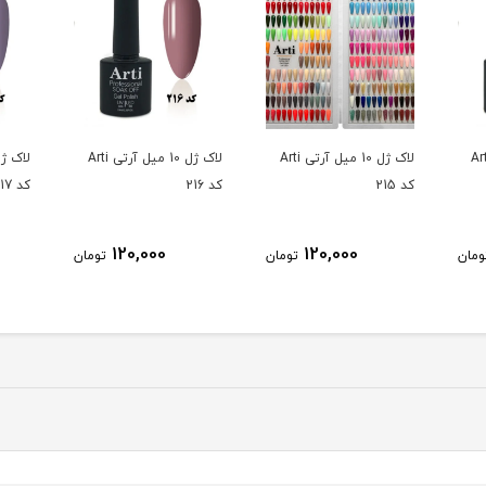
10 میل آرتی Arti
لاک ژل 10 میل آرتی Arti
لاک ژل 10 میل آرتی Arti
کد 215
کد 216
کد 217
120,000
120,000
ومان
تومان
تومان