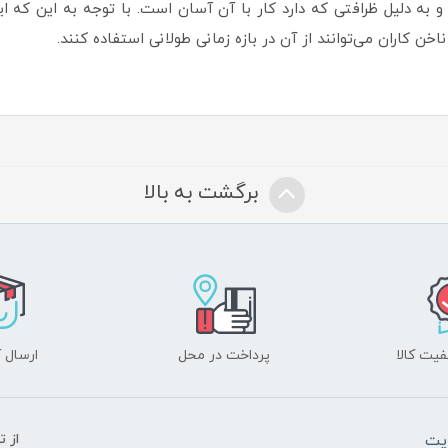
به دلیل ظرافتی که دارد کار با آن آسان است. با توجه به این که این ا
خن کاران می‌توانند از آن در بازه زمانی طولانی استفاده کنند.
برگشت به بالا
یت کالا
پرداخت در محل
ارسال آ
یت
از 