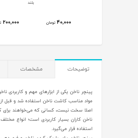
بلند
200,000
40,000
85,000
تومان
تومان
ت
توضیحات
مشخصات
پینچر ناخن یکی از ابزار‌های مهم و کاربردی نا
مواد مناسب کاشت ناخن استفاده شد و قبل از آ
اصلا سخت نیست، کسانی که می‌خواهند برای کاشت ن
ناخن کاران بسیار کاربردی است؛ انواع مختلف 
استفاده قرار می‌گیرد.