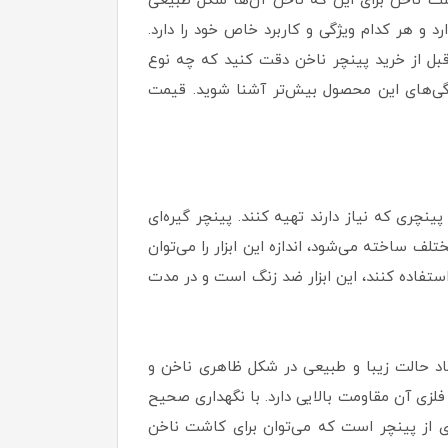
اشت ناخن برای این که ناخن آن‌ها شکل طبیعی
د و هر کدام‌ ویژگی و کاربرد خاص خود را دارد.
د. قبل از خرید پینچر ناخن دقت کنید که چه نوع
یژگی‌های این محصول بیش‌تر آشنا شوید. قیمت
ینچری که نیاز دارند تهیه کنند. پینچر گیره‌ای
تلف ساخته می‌شود، اندازه این ابزار را می‌توان
 استفاده کنند، این ابزار ضد زنگ است و در مدت
اد حالت زیبا و طبیعی در شکل ظاهری ناخن و
لزی آن مقاومت بالایی دارد. با نگهداری صحیح
ری از پینچر است که می‌توان برای کاشت ناخن