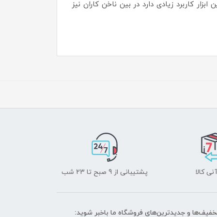
بزار کاربرد زیادی دارد در بین ناخن کاران نیز
نی کالا
پشتیبانی از 9 صبح تا 23 شب
تخفیف‌ها و جدیدترین‌های فروشگاه ما باخبر شوید: