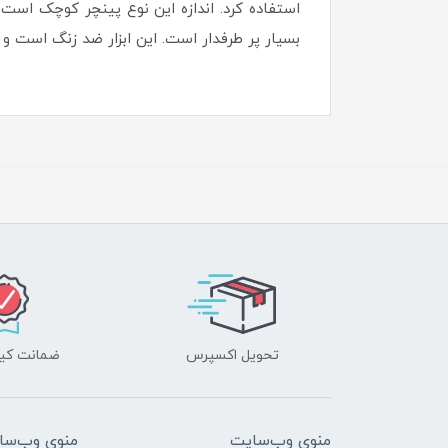
استفاده کرد. اندازه این نوع پینچر کوچک است و 
بسیار پر طرفدار است. این ابزار ضد زنگ است و نا
تحویل اکسپرس
ضمانت کیف
منوی وب‌سایت
منوی وب‌سا