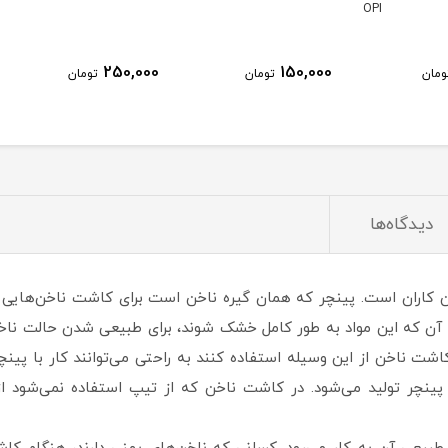
OPI
250,000
150,000
ومان
تومان
تومان
دیدگاه‌ها
خن کاران است. پینچر که همان گیره ناخن است برای کاشت ناخن‌هایی که 
ن که این مواد به طور کامل خشک شوند، برای طبيعی شدن حالت ناخن ا
اخن از این وسیله استفاده کنند به راحتی می‌توانند کار با پینچر را 
پینچر تولید می‌شود. در کاشت ناخن که از تیپ استفاده نمی‌شود از ج