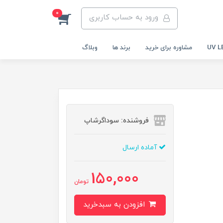
0
ورود به حساب کاربری
مشاوره برای خرید
برند ها
وبلاگ
فروشنده: سوداگرشاپ
آماده ارسال
150,000
تومان
افزودن به سبدخرید