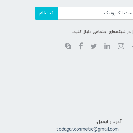
ثبت‌نام
ا در شبکه‌های اجتماعی دنبال کنید:
آدرس ایمیل:
sodagar.cosmetic@gmail.com