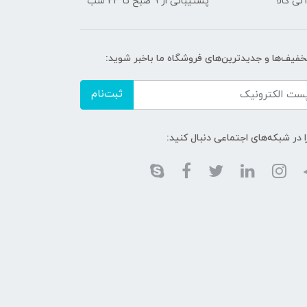
نی کالا
پشتیبانی از 9 صبح تا 23 شب
تخفیف‌ها و جدیدترین‌های فروشگاه ما باخبر شوید:
ثبت‌نام
ا در شبکه‌های اجتماعی دنبال کنید: