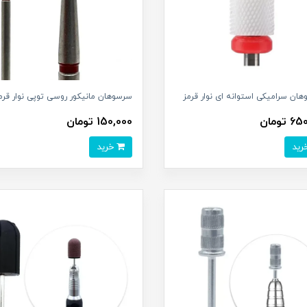
ان سرامیکی استوانه ای نوار قرمز
سرسوهان مانیکور روسی توپی نوار قرم
تومان
150,000 تومان
خرید