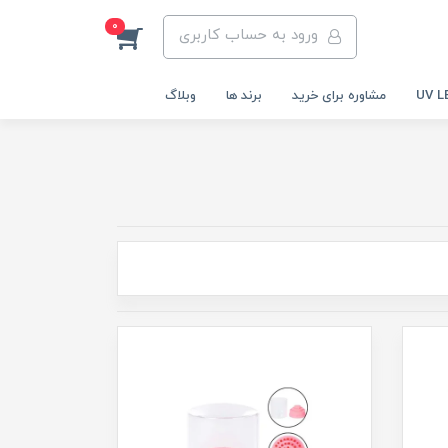
0
ورود به حساب کاربری
مشاوره برای خرید
برند ها
وبلاگ