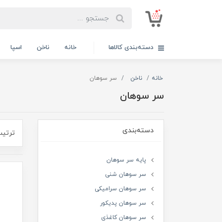
دسته‌بندی کالاها
خانه
ناخن
اسپا
خانه
ناخن
سر سوهان
سر سوهان
دسته‌بندی
ترتیب
پایه سر سوهان
سر سوهان شنی
سر سوهان سرامیکی
سر سوهان پدیکور
سر سوهان کاغذی