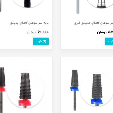
ر سوهان کاغذی مانیکور فلزی
پایه سر سوهان کاغذی پدیکور
ومان
60,000 تومان
خرید