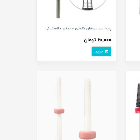
پایه سر سوهان کاغذی مانیکور پلاستیکی
60,000 تومان
خرید