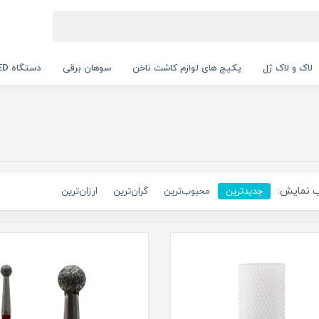
لاک و لاک ژل
پکیج های لوازم کاشت ناخن
سوهان برقی
دستگاه UV LED
 نمایش:
جدیدترین
محبوب‌ترین
گران‌ترین
ارزان‌ترین