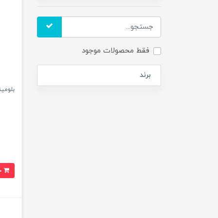
فقط محصولات موجود
برند
بلومینگ
خرید