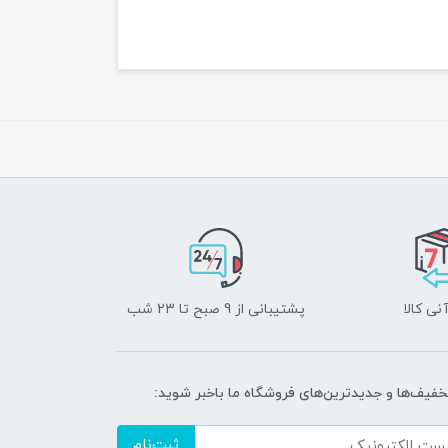
نی کالا
پشتیبانی از 9 صبح تا 23 شب
تخفیف‌ها و جدیدترین‌های فروشگاه ما باخبر شوید:
ثبت‌نام