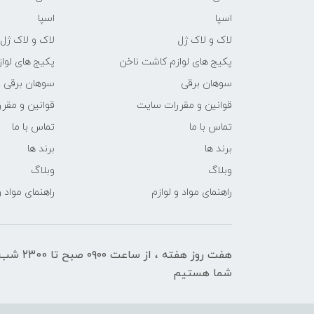
اسپا
اسپا
لاک و لاک ژل
لاک و لاک ژل
پکیج های لوازم کاشت ناخن
پکیج های لوا
سوهان برقی
سوهان برقی
قوانین و مقررات سایت
قوانین و مقر
تماس با ما
تماس با ما
برند ها
برند ها
وبلاگ
وبلاگ
راهنمای مواد و لوازم
راهنمای مواد و
هفت روز هفته ، ا
شما هستیم