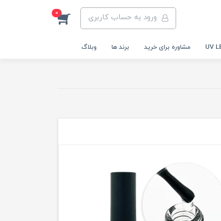
0
ورود به حساب کاربری
مشاوره برای خرید
برند ها
وبلاگ