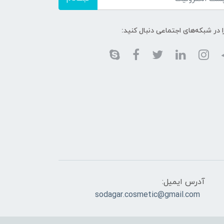
ا در شبکه‌های اجتماعی دنبال کنید:
آدرس ایمیل:
sodagar.cosmetic@gmail.com