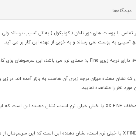
دیدگاه‌ها
ر تماس با پوست های دور ناخن ( کوتیکول ) به آن آسیب برساند ولی می 
 آسیبی به پوست نمی رساند و به خوبی از عهده این کار بر می آید.
که نشان دهنده میزان درجه زبری آن هاست به بازار آمده اند. در زیر ر
ورد نظر را مشاهده نمایید.
: نماد XXF مخفف XX FINE یا خیلی خیلی نرم است، نشان دهنده این