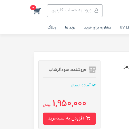
0
ورود به حساب کاربری
مشاوره برای خرید
برند ها
وبلاگ
فروشنده: سوداگرشاپ
آماده ارسال
1,950,000
تومان
افزودن به سبدخرید