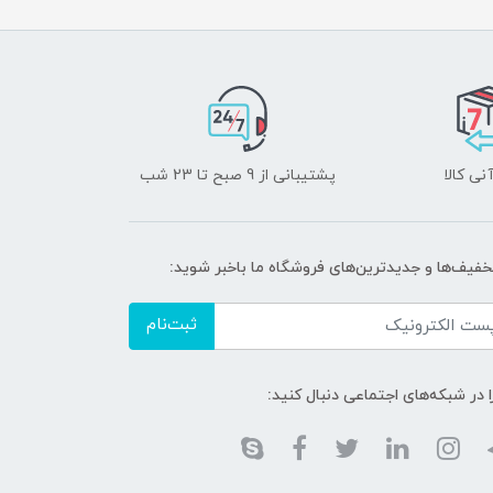
نی کالا
پشتیبانی از 9 صبح تا 23 شب
تخفیف‌ها و جدیدترین‌های فروشگاه ما باخبر شوید:
ثبت‌نام
ا در شبکه‌های اجتماعی دنبال کنید: