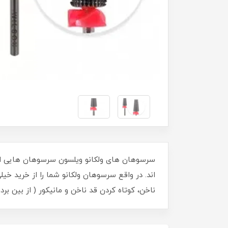
سرسوهان های ولکانو ویلسون سرسوهان هایی از
اند. در واقع سرسوهان ولکانو شما را از خرید خی
ناخن، کوتاه کردن قد ناخن و مانیکور ( از بین برد