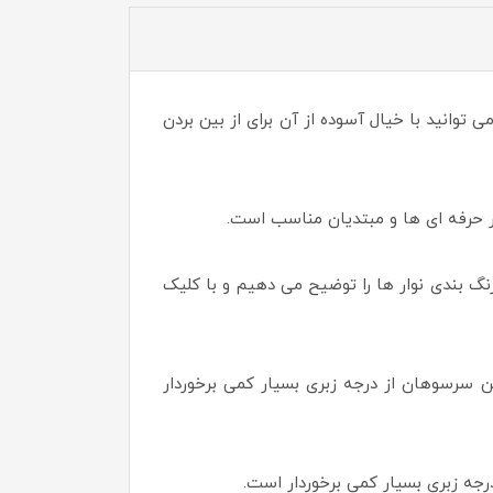
توانید با خیال آسوده از آن برای از بین بردن
نگ بندی نوار ها را توضیح می دهیم و با کلیک
 است که این سرسوهان از درجه زبری بسیار کمی برخوردار