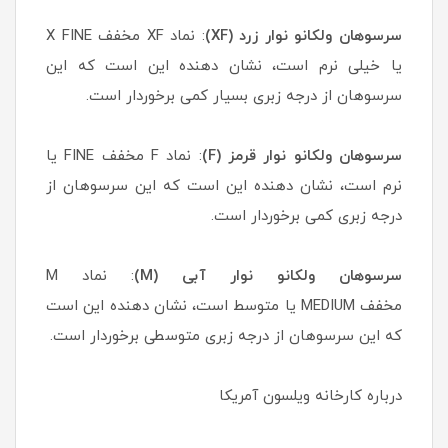
سرسوهان ولکانو نوار زرد (XF)
: نماد XF مخفف X FINE
یا خیلی نرم است، نشان دهنده این است که این
سرسوهان از درجه زبری بسیار کمی برخوردار است.
سرسوهان ولکانو نوار قرمز (F)
: نماد F مخفف FINE یا
نرم است، نشان دهنده این است که این سرسوهان از
درجه زبری کمی برخوردار است.
سرسوهان ولکانو نوار آبی (M)
: نماد M
مخفف MEDIUM یا متوسط است، نشان دهنده این است
که این سرسوهان از درجه زبری متوسطی برخوردار است.
درباره کارخانه ویلسون آمریکا