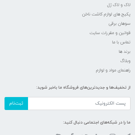
لاک و لاک ژل
پکیج های لوازم کاشت ناخن
سوهان برقی
قوانین و مقررات سایت
تماس با ما
برند ها
وبلاگ
راهنمای مواد و لوازم
از تخفیف‌ها و جدیدترین‌های فروشگاه ما باخبر شوید:
ثبت‌نام
ما را در شبکه‌های اجتماعی دنبال کنید: