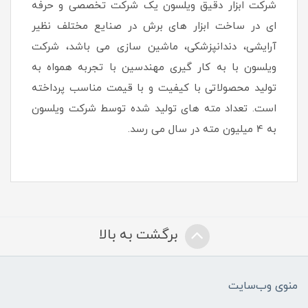
شرکت ابزار دقیق ویلسون یک شرکت تخصصی و حرفه
ای در ساخت ابزار های برش در صنایع مختلف نظیر
آرایشی، دندانپزشکی، ماشین سازی می باشد، شرکت
ویلسون با به کار گیری مهندسین با تجربه همواه به
تولید محصولاتی با کیفیت و با قیمت مناسب پرداخته
است. تعداد مته های تولید شده توسط شرکت ویلسون
به 4 میلیون مته در سال می رسد.
برگشت به بالا
منوی وب‌سایت