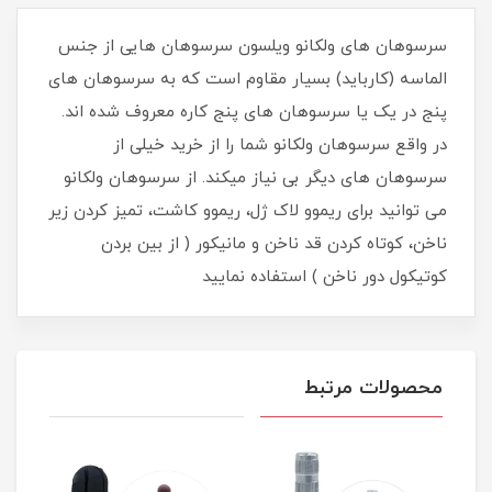
سرسوهان های ولکانو ویلسون سرسوهان هایی از جنس
الماسه (کارباید) بسیار مقاوم است که به سرسوهان های
پنج در یک یا سرسوهان های پنج کاره معروف شده اند.
در واقع سرسوهان ولکانو شما را از خرید خیلی از
سرسوهان های دیگر بی نیاز میکند. از سرسوهان ولکانو
می توانید برای ریموو لاک ژل، ریموو کاشت، تمیز کردن زیر
ناخن، کوتاه کردن قد ناخن و مانیکور ( از بین بردن
کوتیکول دور ناخن ) استفاده نمایید
محصولات مرتبط