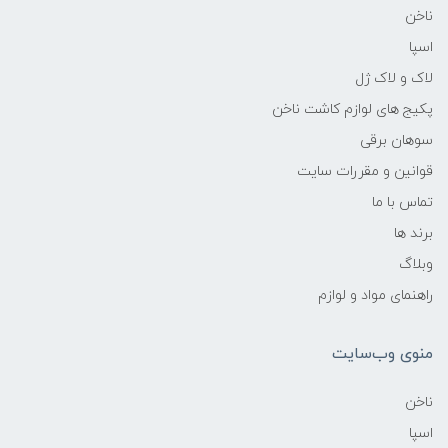
ناخن
اسپا
لاک و لاک ژل
پکیج های لوازم کاشت ناخن
سوهان برقی
قوانین و مقررات سایت
تماس با ما
برند ها
وبلاگ
راهنمای مواد و لوازم
منوی وب‌سایت
ناخن
اسپا