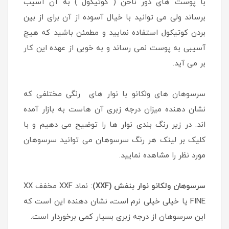
با پوست های دور ناخن ( کوتیکول ) به آن آسیب
برساند ولی می توانید با خیال آسوده از آن برای از بین
بردن کوتیکول استفاده نمایید و مطمئن باشید که هیچ
آسیبی به پوست نمی رساند و به خوبی از عهده این کار
بر می آید.
سرسوهان های ولکانو با نوار های رنگی مختلفی که
نشان دهنده میزان درجه زبری آن هاست به بازار آمده
اند. در زیر رنگ بندی نوار ها را توضیح می دهیم و با
کلیک بر لینک هر رنگ سرسوهان می توانید سرسوهان
مورد نظر را مشاهده نمایید.
سرسوهان ولکانو نوار بنفش (XXF)
: نماد XXF مخفف XX
FINE یا خیلی خیلی نرم است، نشان دهنده این است که
این سرسوهان از درجه زبری بسیار کمی برخوردار است.