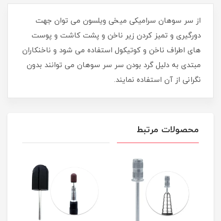
از سر سوهان سرامیکی میخی ویلسون می توان جهت
دورگیری و تمیز کردن زیر ناخن و پشت کاشت و پوست
های اطراف ناخن و کوتیکول استفاده می شود و ناخنکاران
مبتدی به دلیل گرد بودن سر سر سوهان می توانند بدون
نگرانی از آن استفاده نمایند.
محصولات مرتبط