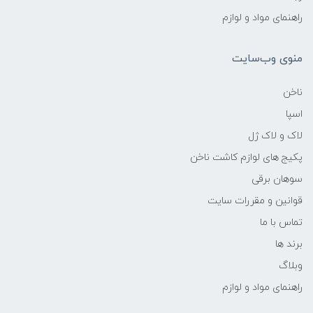
راهنمای مواد و لوازم
منوی وب‌سایت
ناخن
اسپا
لاک و لاک ژل
پکیج های لوازم کاشت ناخن
سوهان برقی
قوانین و مقررات سایت
تماس با ما
برند ها
وبلاگ
راهنمای مواد و لوازم