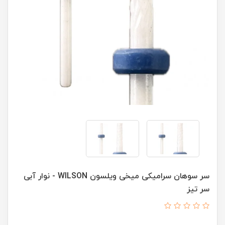
سر سوهان سرامیکی میخی ویلسون WILSON - نوار آبی
سر تیز