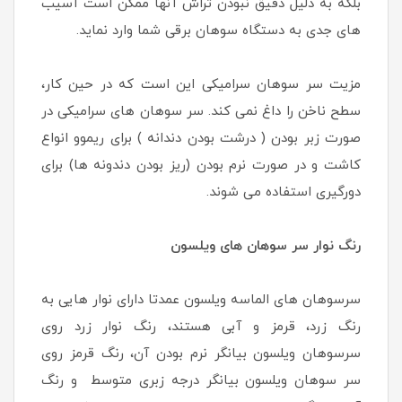
بلکه به دلیل دقیق نبودن تراش آنها ممکن است آسیب
های جدی به دستگاه سوهان برقی شما وارد نماید.
مزیت سر سوهان سرامیکی این است که در حین کار،
سطح ناخن را داغ نمی کند. سر سوهان های سرامیکی در
صورت زبر بودن ( درشت بودن دندانه ) برای ریموو انواع
کاشت و در صورت نرم بودن (ریز بودن دندونه ها) برای
دورگیری استفاده می شوند.
رنگ نوار سر سوهان های ویلسون
سرسوهان های الماسه ویلسون عمدتا دارای نوار هایی به
رنگ زرد، قرمز و آبی هستند، رنگ نوار زرد روی
سرسوهان ویلسون بیانگر نرم بودن آن، رنگ قرمز روی
سر سوهان ویلسون بیانگر درجه زبری متوسط و رنگ