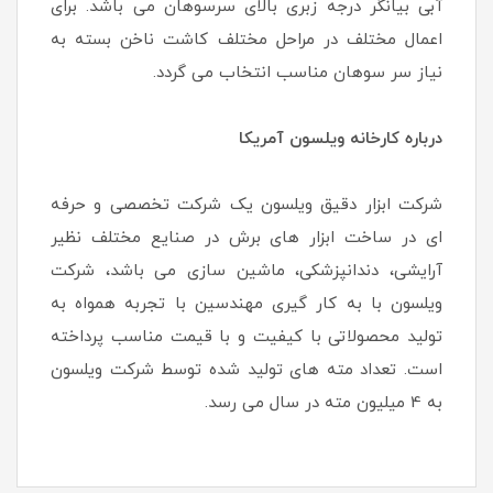
آبی بیانگر درجه زبری بالای سرسوهان می باشد. برای
اعمال مختلف در مراحل مختلف کاشت ناخن بسته به
نیاز سر سوهان مناسب انتخاب می گردد.
درباره کارخانه ویلسون آمریکا
شرکت ابزار دقیق ویلسون یک شرکت تخصصی و حرفه
ای در ساخت ابزار های برش در صنایع مختلف نظیر
آرایشی، دندانپزشکی، ماشین سازی می باشد، شرکت
ویلسون با به کار گیری مهندسین با تجربه همواه به
تولید محصولاتی با کیفیت و با قیمت مناسب پرداخته
است. تعداد مته های تولید شده توسط شرکت ویلسون
به 4 میلیون مته در سال می رسد.