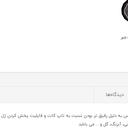
فلور
دیدگاه‌ها
به دلیل رقیق تر بودن نسبت به تاپ کات و قایلیت پخش کردن ژل های
 آبرنگ، گل و ... می باشد.