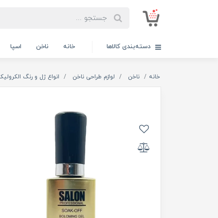
دسته‌بندی کالاها
خانه
ناخن
اسپا
خانه
ناخن
لوازم طراحی ناخن
انواع ژل و رنگ الکرولیک