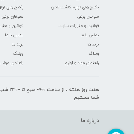
پکیج های لوازم کاشت ناخن
پکیج های لوا
سوهان برقی
سوهان برقی
قوانین و مقررات سایت
قوانین و مقر
تماس با ما
تماس با ما
برند ها
برند ها
وبلاگ
وبلاگ
راهنمای مواد و لوازم
راهنمای مواد و
هفت روز هفته ، ا
شما هستیم
درباره ما