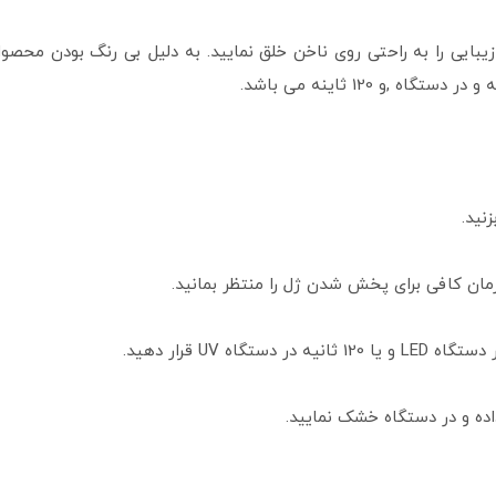
یبایی را به راحتی روی ناخن خلق نمایید. به دلیل بی رنگ بودن محصول
نید.
زمان کافی برای پخش شدن ژل را منتظر بمانید.
ه و در دستگاه خشک نمایید.