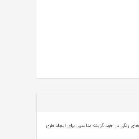
 رنگی در خود گزینه مناسبی برای ایجاد طرح