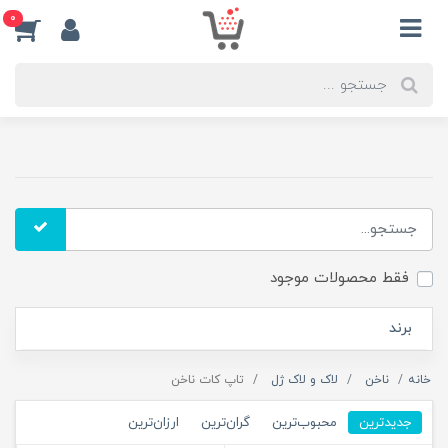
0
فقط محصولات موجود
برند
خانه
ناخن
لاک و لاک ژل
تاپ کات ناخن
جدیدترین
محبوب‌ترین
گران‌ترین
ارزان‌ترین