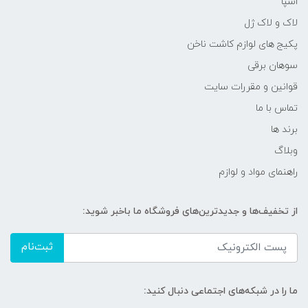
اسپا
لاک و لاک ژل
پکیج های لوازم کاشت ناخن
سوهان برقی
قوانین و مقررات سایت
تماس با ما
برند ها
وبلاگ
راهنمای مواد و لوازم
از تخفیف‌ها و جدیدترین‌های فروشگاه ما باخبر شوید:
ثبت‌نام
ما را در شبکه‌های اجتماعی دنبال کنید: