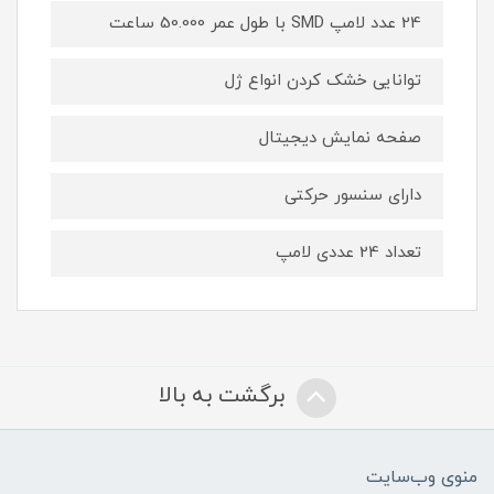
24 عدد لامپ SMD با طول عمر 50.000 ساعت
توانایی خشک کردن انواع ژل
صفحه نمایش دیجیتال
دارای سنسور حرکتی
تعداد 24 عددی لامپ
برگشت به بالا
منوی وب‌سایت