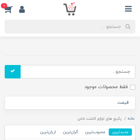
0
فقط محصولات موجود
قیمت
خانه
پکیج های لوازم کاشت ناخن
جدیدترین
محبوب‌ترین
گران‌ترین
ارزان‌ترین