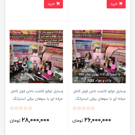
خرید
خرید
وسایل لوازم کاشت ناخن فول کامل
وسایل لوازم کاشت ناخن فول کامل
حرفه ای با سوهان برقی استرانگ
حرفه ای با سوهان برقی استرانگ
207 (لاین مواد مصرفی پودر)
207 (هر دو لاین مواد مصرفی پودر
و ژل دارد)رنگ بندی بر اساس
28,000,000
26,000,000
تومان
تومان
موجودی ارسال میشود