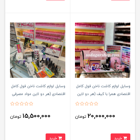
وسایل لوازم کاشت ناخن فول کامل
وسایل لوازم کاشت ناخن فول کامل
اقتصادی همرا با کیف (هر دو لاین
اقتصادی (هر دو لاین مواد مصرفی
مواد مصرفی پودر و ژل دارد)
پودر و ژل دارد)
15,500,000
20,000,000
تومان
تومان
خرید
خرید