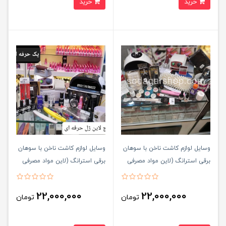
خرید
خرید
وسایل لوازم کاشت ناخن با سوهان
وسایل لوازم کاشت ناخن با سوهان
برقی استرانگ (لاین مواد مصرفی
برقی استرانگ (لاین مواد مصرفی
پودر)
ژل)
22,000,000
22,000,000
تومان
تومان