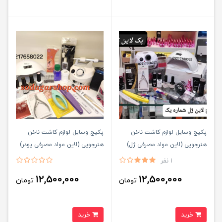
پکیج وسایل لوازم کاشت ناخن
پکیج وسایل لوازم کاشت ناخن
هنرجویی (لاین مواد مصرفی ژل)
هنرجویی (لاین مواد مصرفی پودر)
1 نفر
12,500,000
12,500,000
تومان
تومان
خرید
خرید