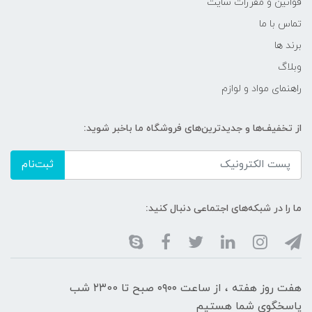
قوانین و مقررات سایت
تماس با ما
برند ها
وبلاگ
راهنمای مواد و لوازم
از تخفیف‌ها و جدیدترین‌های فروشگاه ما باخبر شوید:
ثبت‌نام
ما را در شبکه‌های اجتماعی دنبال کنید:
هفت روز هفته ، از ساعت ۰۹۰۰ صبح تا ۲۳00 شب
پاسخگوی شما هستیم